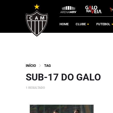
HOME
CLUBE
FUTEBOL
INÍCIO
TAG
SUB-17 DO GALO
1 RESULTADO