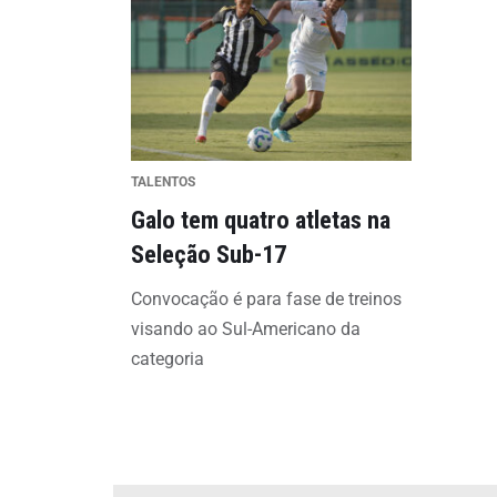
TALENTOS
Galo tem quatro atletas na
Seleção Sub-17
Convocação é para fase de treinos
visando ao Sul-Americano da
categoria