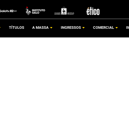
TÍTULOS
A MASSA
INGRESSOS
COMERCIAL
I