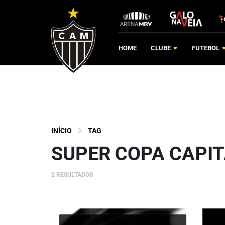
HOME
CLUBE
FUTEBOL
INÍCIO
TAG
SUPER COPA CAPI
2 RESULTADOS