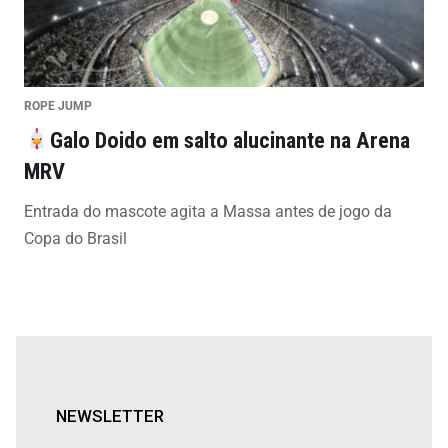
ROPE JUMP
Galo Doido em salto alucinante na Arena
MRV
Entrada do mascote agita a Massa antes de jogo da
Copa do Brasil
NEWSLETTER