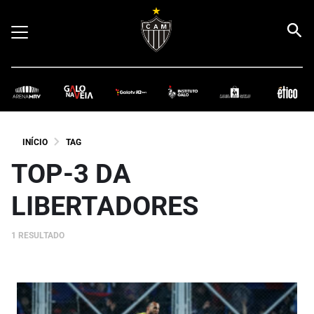
INÍCIO
TAG
TOP-3 DA
LIBERTADORES
1 RESULTADO