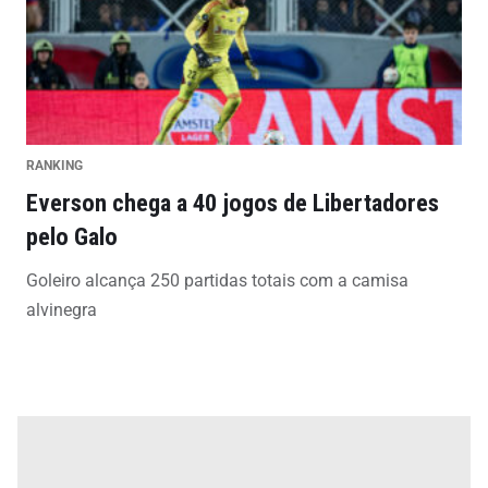
RANKING
Everson chega a 40 jogos de Libertadores
pelo Galo
Goleiro alcança 250 partidas totais com a camisa
alvinegra