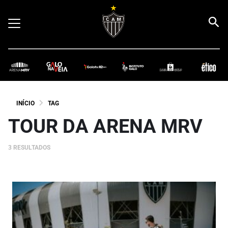
INÍCIO
TAG
TOUR DA ARENA MRV
3 RESULTADOS