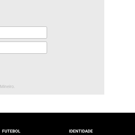
 Mineiro.
FUTEBOL
IDENTIDADE