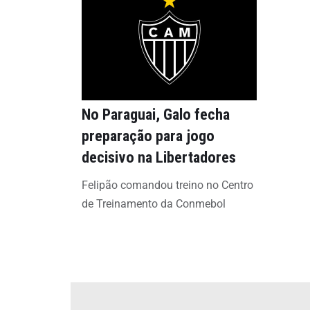
No Paraguai, Galo fecha
preparação para jogo
decisivo na Libertadores
Felipão comandou treino no Centro
de Treinamento da Conmebol