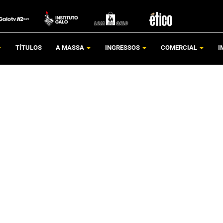
TÍTULOS
A MASSA
INGRESSOS
COMERCIAL
I