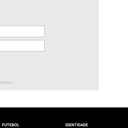
 Mineiro.
FUTEBOL
IDENTIDADE