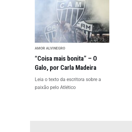
AMOR ALVINEGRO
“Coisa mais bonita” – O
Galo, por Carla Madeira
Leia o texto da escritora sobre a
paixão pelo Atlético