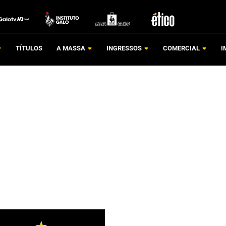
TÍTULOS
A MASSA
INGRESSOS
COMERCIAL
I