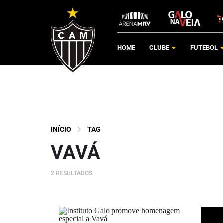
HOME
CLUBE
FUTEBOL
INÍCIO
TAG
VAVÁ
2 RESULTADOS