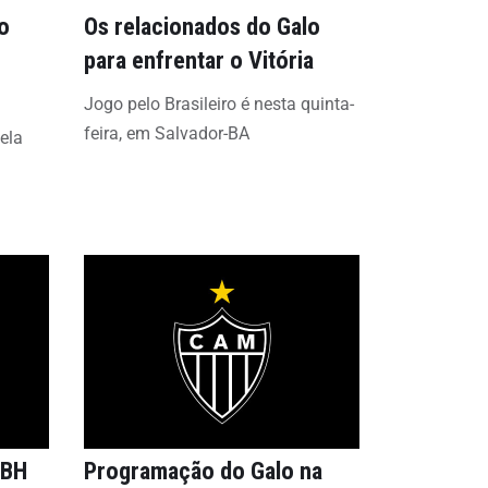
o
Os relacionados do Galo
para enfrentar o Vitória
Jogo pelo Brasileiro é nesta quinta-
feira, em Salvador-BA
pela
 BH
Programação do Galo na