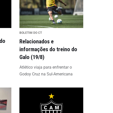
BOLETIM DO CT
 do
Relacionados e
informações do treino do
Galo (19/8)
Atlético viaja para enfrentar o
Godoy Cruz na Sul-Americana