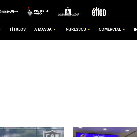
TÍTULOS
A MASSA
INGRESSOS
COMERCIAL
I