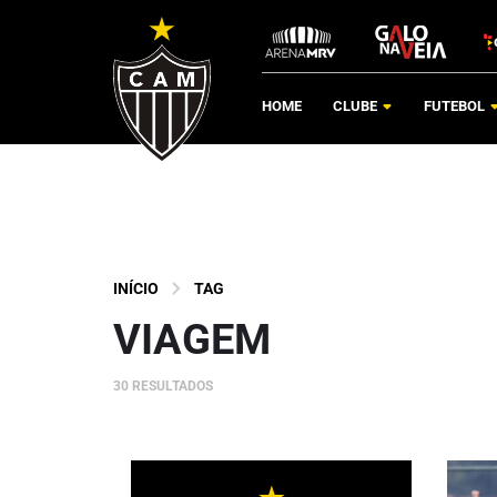
HOME
CLUBE
FUTEBOL
INÍCIO
TAG
VIAGEM
30 RESULTADOS