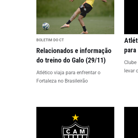
Atlé
BOLETIM DO CT
para 
Relacionados e informação
do treino do Galo (29/11)
Clube
levar 
Atlético viaja para enfrentar o
Fortaleza no Brasileirão