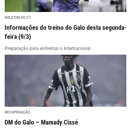
BOLETIM DO CT
Informações do treino do Galo desta segunda-
feira (9/3)
Preparação para enfrentar o Internacional
RECUPERAÇÃO
DM do Galo – Mamady Cissé