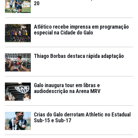
20
Atlético recebe imprensa em programação
especial na Cidade do Galo
Thiago Borbas destaca rápida adaptação
Galo inaugura tour em libras e
audiodescrição na Arena MRV
Crias do Galo derrotam Athletic no Estadual
Sub-15 e Sub-17