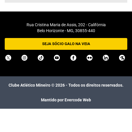
Rua Cristina Maria de Assis, 202 - Califórnia
Belo Horizonte - MG, 30855-440
SEJA SÓCIO GALO NA VEIA
Clube Atlético Mineiro ©
2026
- Todos os direitos reservados.
Mantido por Evercode Web