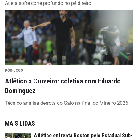
Atleta sofre corte profundo no pé direito
PÓS-JOGO
Atlético x Cruzeiro: coletiva com Eduardo
Domínguez
Técnico analisa derrota do Galo na final do Mineiro 2026
MAIS LIDAS
Atlético enfrenta Boston pelo Estadual Sub-