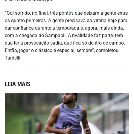
“Gol sofrido, no final, três pontos que deixam a gente entre
os quatro primeiros. A gente precisava da vitória hoje para
dar confiança durante a temporada e, agora, mais ainda,
com a chegada do Sampaoli. A rivalidade faz parte, tem
que ter a provocação sadia, que fica só dentro de campo.
Então, jogar o clássico é especial, sempre”, completou
Tardelli.
LEIA MAIS