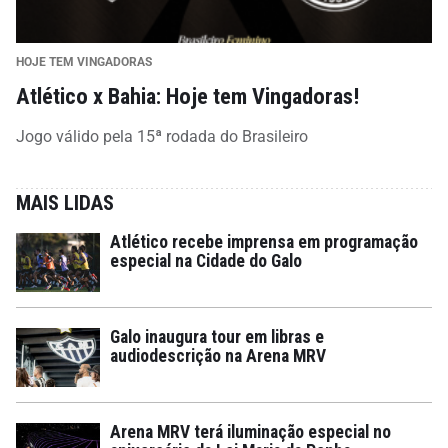
HOJE TEM VINGADORAS
Atlético x Bahia: Hoje tem Vingadoras!
Jogo válido pela 15ª rodada do Brasileiro
MAIS LIDAS
Atlético recebe imprensa em programação
especial na Cidade do Galo
Galo inaugura tour em libras e
audiodescrição na Arena MRV
Arena MRV terá iluminação especial no