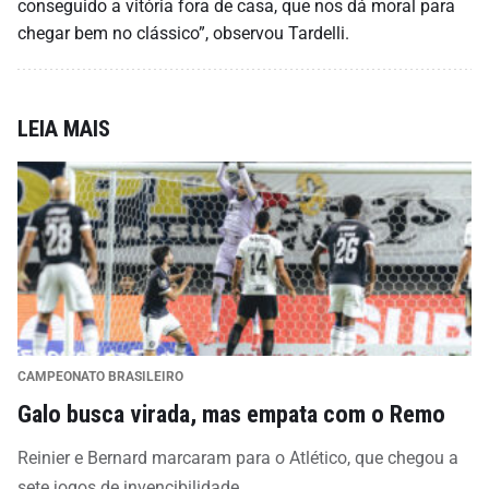
conseguido a vitória fora de casa, que nos dá moral para
chegar bem no clássico”, observou Tardelli.
LEIA MAIS
CAMPEONATO BRASILEIRO
Galo busca virada, mas empata com o Remo
Reinier e Bernard marcaram para o Atlético, que chegou a
sete jogos de invencibilidade