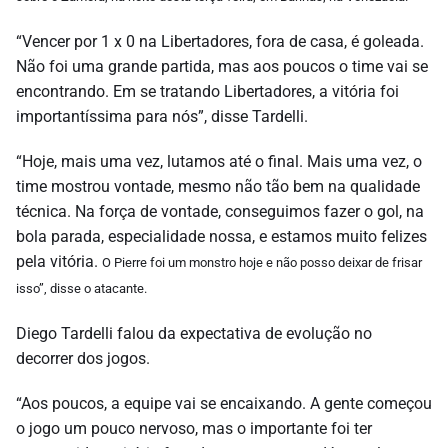
“Vencer por 1 x 0 na Libertadores, fora de casa, é goleada.
Não foi uma grande partida, mas aos poucos o time vai se
encontrando. Em se tratando Libertadores, a vitória foi
importantíssima para nós”, disse Tardelli.
“Hoje, mais uma vez, lutamos até o final. Mais uma vez, o
time mostrou vontade, mesmo não tão bem na qualidade
técnica. Na força de vontade, conseguimos fazer o gol, na
bola parada, especialidade nossa, e estamos muito felizes
pela vitória.
O Pierre foi um monstro hoje e não posso deixar de frisar
isso”, disse o atacante.
Diego Tardelli falou da expectativa de evolução no
decorrer dos jogos.
“Aos poucos, a equipe vai se encaixando. A gente começou
o jogo um pouco nervoso, mas o importante foi ter