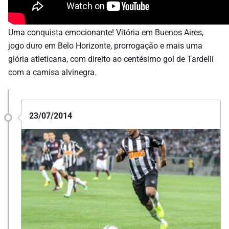
Uma conquista emocionante! Vitória em Buenos Aires,
jogo duro em Belo Horizonte, prorrogação e mais uma
glória atleticana, com direito ao centésimo gol de Tardelli
com a camisa alvinegra.
23/07/2014