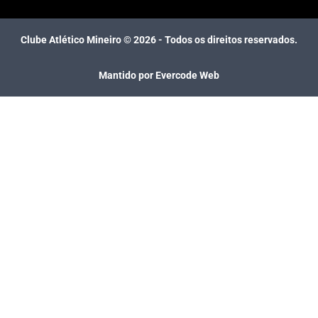
Clube Atlético Mineiro ©
2026
- Todos os direitos reservados.
Mantido por Evercode Web