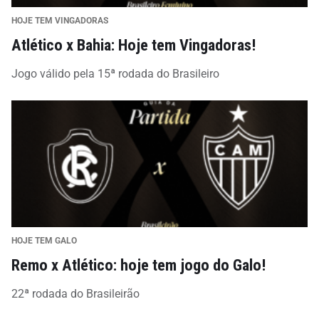
HOJE TEM VINGADORAS
Atlético x Bahia: Hoje tem Vingadoras!
Jogo válido pela 15ª rodada do Brasileiro
HOJE TEM GALO
Remo x Atlético: hoje tem jogo do Galo!
22ª rodada do Brasileirão