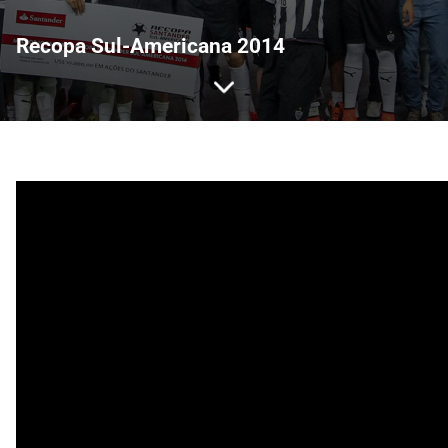
Recopa Sul-Americana 2014