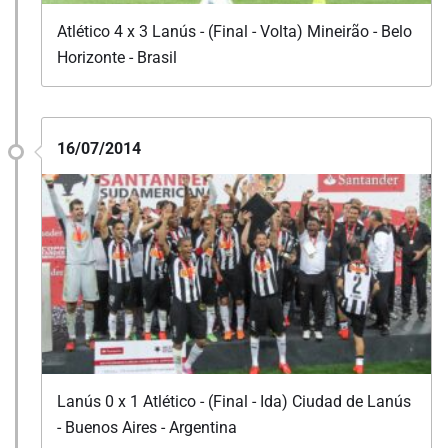
Atlético 4 x 3 Lanús - (Final - Volta) Mineirão - Belo
Horizonte - Brasil
16/07/2014
Lanús 0 x 1 Atlético - (Final - Ida) Ciudad de Lanús
- Buenos Aires - Argentina