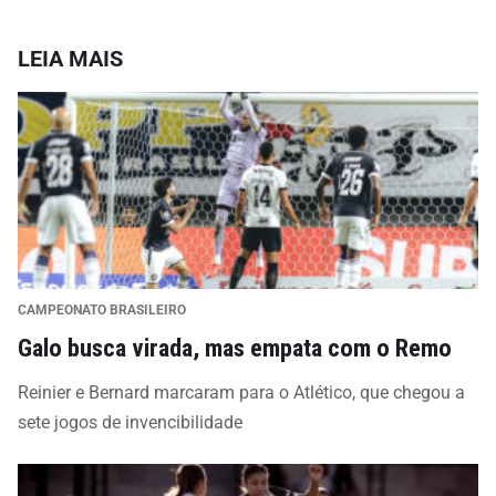
LEIA MAIS
CAMPEONATO BRASILEIRO
Galo busca virada, mas empata com o Remo
Reinier e Bernard marcaram para o Atlético, que chegou a
sete jogos de invencibilidade