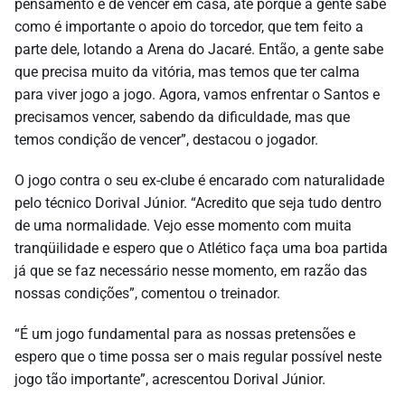
pensamento é de vencer em casa, até porque a gente sabe
como é importante o apoio do torcedor, que tem feito a
parte dele, lotando a Arena do Jacaré. Então, a gente sabe
que precisa muito da vitória, mas temos que ter calma
para viver jogo a jogo. Agora, vamos enfrentar o Santos e
precisamos vencer, sabendo da dificuldade, mas que
temos condição de vencer”, destacou o jogador.
O jogo contra o seu ex-clube é encarado com naturalidade
pelo técnico Dorival Júnior. “Acredito que seja tudo dentro
de uma normalidade. Vejo esse momento com muita
tranqüilidade e espero que o Atlético faça uma boa partida
já que se faz necessário nesse momento, em razão das
nossas condições”, comentou o treinador.
“É um jogo fundamental para as nossas pretensões e
espero que o time possa ser o mais regular possível neste
jogo tão importante”, acrescentou Dorival Júnior.