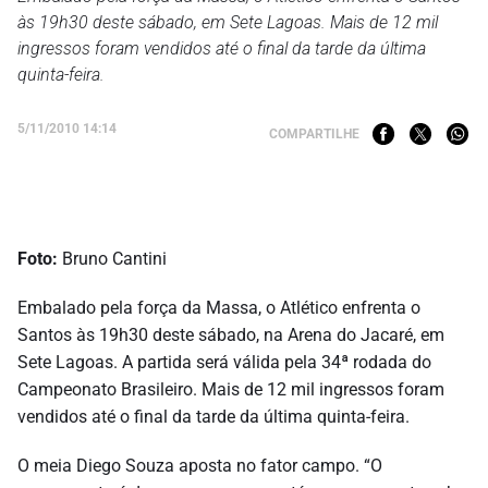
às 19h30 deste sábado, em Sete Lagoas. Mais de 12 mil
ingressos foram vendidos até o final da tarde da última
quinta-feira.
5/11/2010 14:14
COMPARTILHE
Foto:
Bruno Cantini
Embalado pela força da Massa, o Atlético enfrenta o
Santos às 19h30 deste sábado, na Arena do Jacaré, em
Sete Lagoas. A partida será válida pela 34ª rodada do
Campeonato Brasileiro. Mais de 12 mil ingressos foram
vendidos até o final da tarde da última quinta-feira.
O meia Diego Souza aposta no fator campo. “O