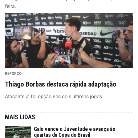
feira.
REFORÇO
Thiago Borbas destaca rápida adaptação
Atacante já foi opção nos dois últimos jogos
MAIS LIDAS
Galo vence o Juventude e avança às
quartas da Copa do Brasil