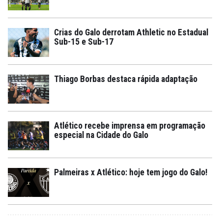
Crias do Galo derrotam Athletic no Estadual
Sub-15 e Sub-17
Thiago Borbas destaca rápida adaptação
Atlético recebe imprensa em programação
especial na Cidade do Galo
Palmeiras x Atlético: hoje tem jogo do Galo!