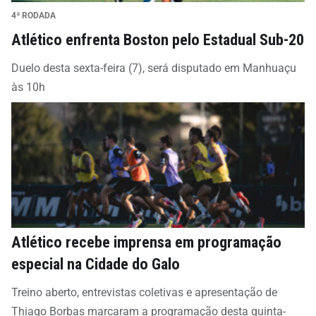
4ª RODADA
Atlético enfrenta Boston pelo Estadual Sub-20
Duelo desta sexta-feira (7), será disputado em Manhuaçu
às 10h
Atlético recebe imprensa em programação
especial na Cidade do Galo
Treino aberto, entrevistas coletivas e apresentação de
Thiago Borbas marcaram a programação desta quinta-