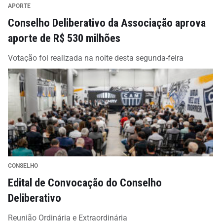
APORTE
Conselho Deliberativo da Associação aprova
aporte de R$ 530 milhões
Votação foi realizada na noite desta segunda-feira
CONSELHO
Edital de Convocação do Conselho
Deliberativo
Reunião Ordinária e Extraordinária