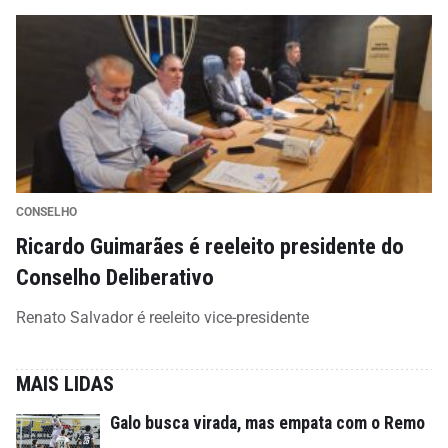
CONSELHO
Ricardo Guimarães é reeleito presidente do
Conselho Deliberativo
Renato Salvador é reeleito vice-presidente
MAIS LIDAS
Galo busca virada, mas empata com o Remo