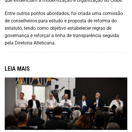
que evidenciam a modernização e organização do clube.
Entre outros pontos abordados, foi criada uma comissão
de conselheiros para estudo e proposta de reforma do
estatuto, tendo como objetivo estabelecer regras de
governança e reforçar a linha de transparência seguida
pela Diretoria Atleticana.
LEIA MAIS