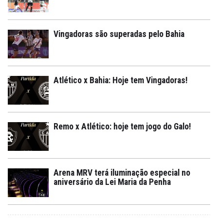
Vingadoras são superadas pelo Bahia
Atlético x Bahia: Hoje tem Vingadoras!
Remo x Atlético: hoje tem jogo do Galo!
Arena MRV terá iluminação especial no
aniversário da Lei Maria da Penha