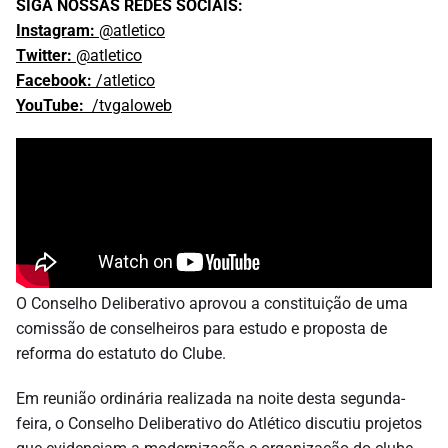
SIGA NOSSAS REDES SOCIAIS:
Instagram:
@atletico
Twitter:
@atletico
Facebook:
/atletico
YouTube:
/tvgaloweb
O Conselho Deliberativo aprovou a constituição de uma
comissão de conselheiros para estudo e proposta de
reforma do estatuto do Clube.
Em reunião ordinária realizada na noite desta segunda-
feira, o Conselho Deliberativo do Atlético discutiu projetos