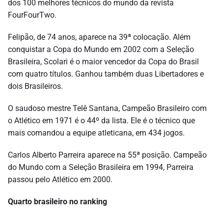
dos 100 melhores técnicos do mundo da revista
FourFourTwo.
Felipão, de 74 anos, aparece na 39ª colocação. Além
conquistar a Copa do Mundo em 2002 com a Seleção
Brasileira, Scolari é o maior vencedor da Copa do Brasil
com quatro títulos. Ganhou também duas Libertadores e
dois Brasileiros.
O saudoso mestre Telê Santana, Campeão Brasileiro com
o Atlético em 1971 é o 44º da lista. Ele é o técnico que
mais comandou a equipe atleticana, em 434 jogos.
Carlos Alberto Parreira aparece na 55ª posição. Campeão
do Mundo com a Seleção Brasileira em 1994, Parreira
passou pelo Atlético em 2000.
Quarto brasileiro no ranking