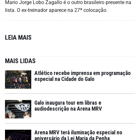
Mario Jorge Lobo Zagallo é o outro brasileiro presente na
lista. O ex-treinador aparece na 27ª colocação.
LEIA MAIS
MAIS LIDAS
Atlético recebe imprensa em programação
especial na Cidade do Galo
Galo inaugura tour em libras e
audiodescrição na Arena MRV
Arena MRV terá iluminação especial no
aniversário da Lei Maria da Penha