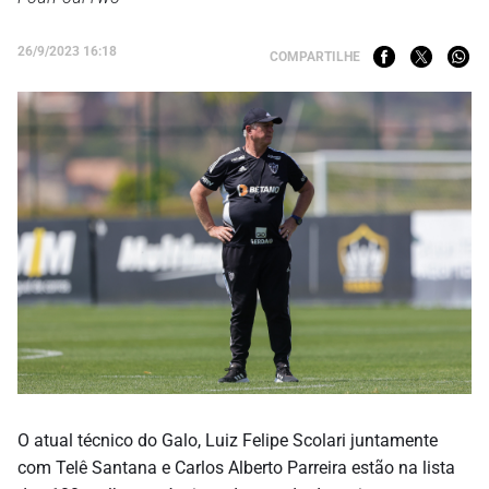
26/9/2023 16:18
COMPARTILHE
O atual técnico do Galo, Luiz Felipe Scolari juntamente
com Telê Santana e Carlos Alberto Parreira estão na lista