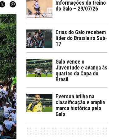
Informações do treino
do Galo – 29/07/26
Crias do Galo recebem
líder do Brasileiro Sub-
17
Galo vence o
Juventude e avança às
quartas da Copa do
Brasil
Everson brilha na
classificação e amplia
marca histórica pelo
Galo