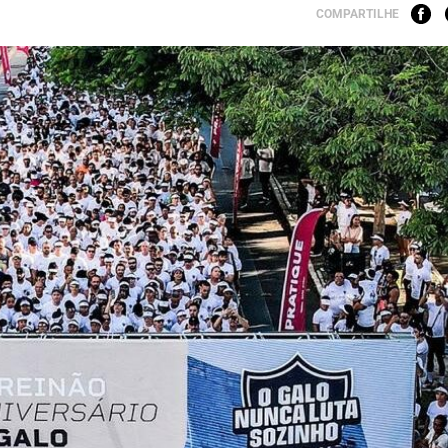
COMPARTILHE