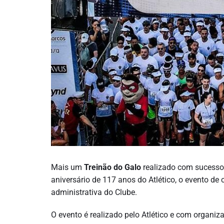
Mais um
Treinão do Galo
realizado com sucesso 
aniversário de 117 anos do Atlético, o evento de 
administrativa do Clube.
O evento é realizado pelo Atlético e com organiz