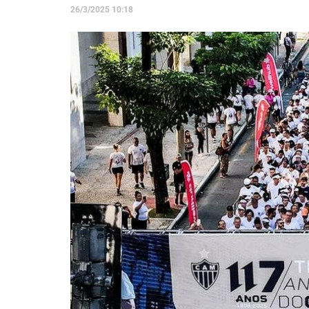
26/3/2025 10:18