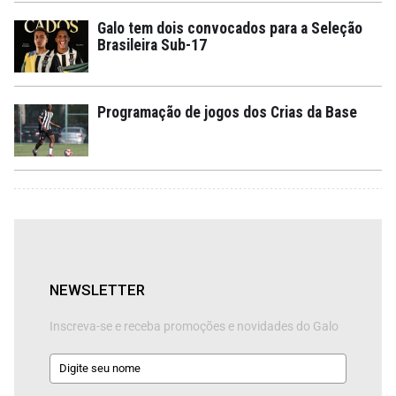
Galo tem dois convocados para a Seleção
Brasileira Sub-17
Programação de jogos dos Crias da Base
NEWSLETTER
Inscreva-se e receba promoções e novidades do Galo