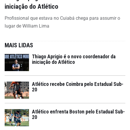
iniciação do Atlético
Profissional que estava no Cuiabá chega para assumir o
lugar de William Lima
MAIS LIDAS
Thiago Aprigio é o novo coordenador da
iniciação do Atlético
Atlético recebe Coimbra pelo Estadual Sub-
20
Atlético enfrenta Boston pelo Estadual Sub-
20