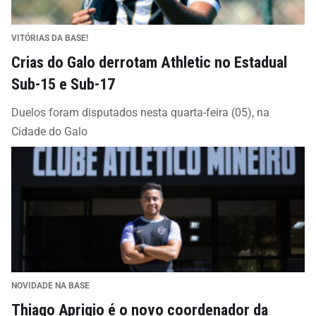
VITÓRIAS DA BASE!
Crias do Galo derrotam Athletic no Estadual
Sub-15 e Sub-17
Duelos foram disputados nesta quarta-feira (05), na
Cidade do Galo
NOVIDADE NA BASE
Thiago Aprigio é o novo coordenador da