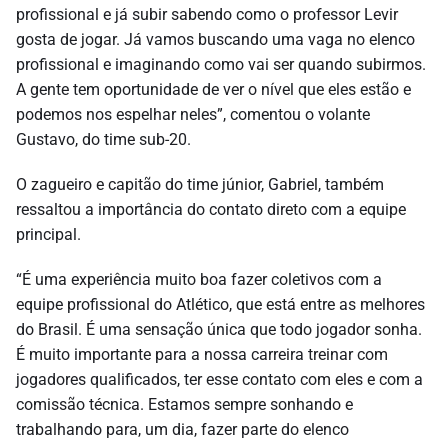
profissional e já subir sabendo como o professor Levir
gosta de jogar. Já vamos buscando uma vaga no elenco
profissional e imaginando como vai ser quando subirmos.
A gente tem oportunidade de ver o nível que eles estão e
podemos nos espelhar neles”, comentou o volante
Gustavo, do time sub-20.
O zagueiro e capitão do time júnior, Gabriel, também
ressaltou a importância do contato direto com a equipe
principal.
“É uma experiência muito boa fazer coletivos com a
equipe profissional do Atlético, que está entre as melhores
do Brasil. É uma sensação única que todo jogador sonha.
É muito importante para a nossa carreira treinar com
jogadores qualificados, ter esse contato com eles e com a
comissão técnica. Estamos sempre sonhando e
trabalhando para, um dia, fazer parte do elenco