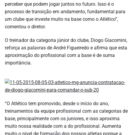
perceber que podem jogar juntos no futuro. Isso é o
processo de transição em andamento, fundamental para
um clube que investe muito na base como o Atlético”,
comentou o diretor.
O treinador da categoria júnior do clube, Diogo Giacomini,
reforça as palavras de André Figueiredo e afirma que esta
aproximação do profissional com a base é de suma
importância.
“O Atlético tem promovido, desde o início do ano,
treinamentos da equipe profissional com as categorias de
base, principalmente com os juniores, e isso aproxima
muito nossa realidade com a do profissional. Aumenta
muito o nível de formação dos nossos atletas porque a