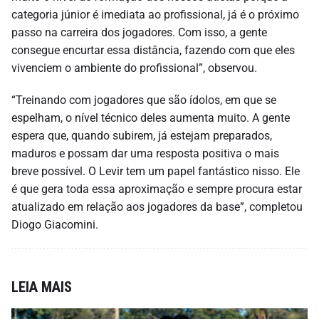
categoria júnior é imediata ao profissional, já é o próximo
passo na carreira dos jogadores. Com isso, a gente
consegue encurtar essa distância, fazendo com que eles
vivenciem o ambiente do profissional”, observou.
“Treinando com jogadores que são ídolos, em que se
espelham, o nível técnico deles aumenta muito. A gente
espera que, quando subirem, já estejam preparados,
maduros e possam dar uma resposta positiva o mais
breve possível. O Levir tem um papel fantástico nisso. Ele
é que gera toda essa aproximação e sempre procura estar
atualizado em relação aos jogadores da base”, completou
Diogo Giacomini.
LEIA MAIS