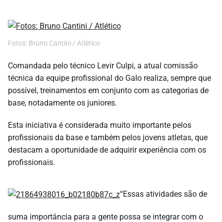
Fotos: Bruno Cantini / Atlético
Comandada pelo técnico Levir Culpi, a atual comissão
técnica da equipe profissional do Galo realiza, sempre que
possível, treinamentos em conjunto com as categorias de
base, notadamente os juniores.
Esta iniciativa é considerada muito importante pelos
profissionais da base e também pelos jovens atletas, que
destacam a oportunidade de adquirir experiência com os
profissionais.
“Essas atividades são de
suma importância para a gente possa se integrar com o