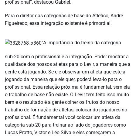
profissional”, destacou Gabriel.
Para o diretor das categorias de base do Atlético, André
Figueiredo, essa integração existente é primordial.
“A importância do treino da categoria
sub-20 com o profissional é a integração. Poder mostrar a
qualidade dos nossos atletas para o Levir, a maneira que a
gente está jogando. Se ele observar um atleta que esteja
jogando da maneira que ele quer, poderá leva-lo para o
profissional. Essa relação próxima é fundamental, sem ela
o trabalho de base não existe. O Levir tem feito isso muito
bem e o resultado é a gente colher os frutos do nosso
trabalho de formação de atletas, colocando jogadores no
profissional. É fundamental você colocar um atleta da
categoria sub-20 para treinar ao lado de jogadores como
Lucas Pratto, Victor e Léo Silva e eles começarem a