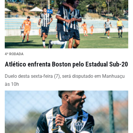
4ª RODADA
Atlético enfrenta Boston pelo Estadual Sub-20
Duelo desta sexta-feira (7), será disputado em Manhuaçu
às 10h