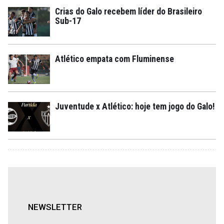
Crias do Galo recebem líder do Brasileiro
Sub-17
Atlético empata com Fluminense
Juventude x Atlético: hoje tem jogo do Galo!
NEWSLETTER