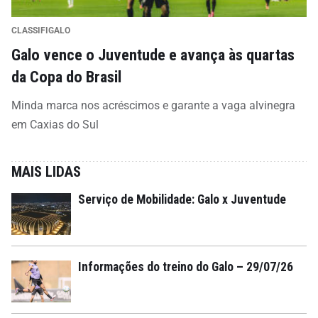
CLASSIFIGALO
Galo vence o Juventude e avança às quartas
da Copa do Brasil
Minda marca nos acréscimos e garante a vaga alvinegra
em Caxias do Sul
MAIS LIDAS
Serviço de Mobilidade: Galo x Juventude
Informações do treino do Galo – 29/07/26