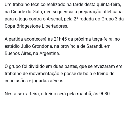
Um trabalho técnico realizado na tarde desta quinta-feira,
na Cidade do Galo, deu sequência à preparação atleticana
para o jogo contra o Arsenal, pela 2ª rodada do Grupo 3 da
Copa Bridgestone Libertadores.
A partida acontecerá às 21h45 da próxima terça-feira, no
estádio Julio Grondona, na província de Sarandi, em
Buenos Aires, na Argentina.
O grupo foi dividido em duas partes, que se revezaram em
trabalho de movimentação e posse de bola e treino de
conclusões e jogadas aéreas.
Nesta sexta-feira, o treino será pela manhã, às 9h30.