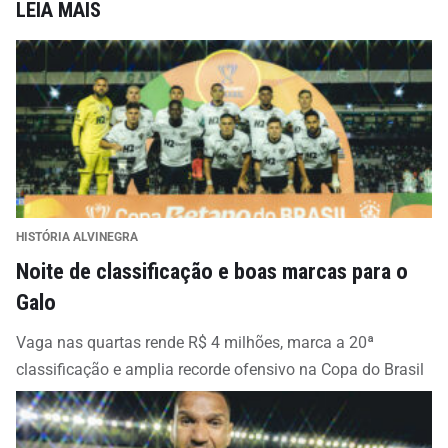
LEIA MAIS
HISTÓRIA ALVINEGRA
Noite de classificação e boas marcas para o
Galo
Vaga nas quartas rende R$ 4 milhões, marca a 20ª
classificação e amplia recorde ofensivo na Copa do Brasil