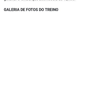
GALERIA DE FOTOS DO TREINO