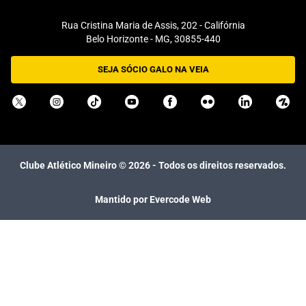
Rua Cristina Maria de Assis, 202 - Califórnia
Belo Horizonte - MG, 30855-440
SEJA SÓCIO GALO NA VEIA
Clube Atlético Mineiro ©
2026
- Todos os direitos reservados.
Mantido por Evercode Web