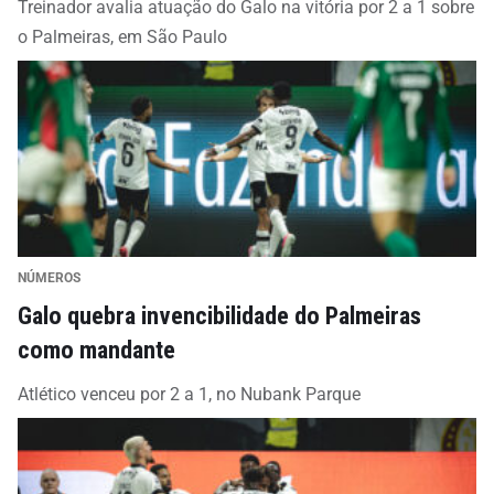
Treinador avalia atuação do Galo na vitória por 2 a 1 sobre
o Palmeiras, em São Paulo
NÚMEROS
Galo quebra invencibilidade do Palmeiras
como mandante
Atlético venceu por 2 a 1, no Nubank Parque