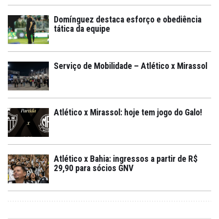
Domínguez destaca esforço e obediência
tática da equipe
Serviço de Mobilidade – Atlético x Mirassol
Atlético x Mirassol: hoje tem jogo do Galo!
Atlético x Bahia: ingressos a partir de R$
29,90 para sócios GNV