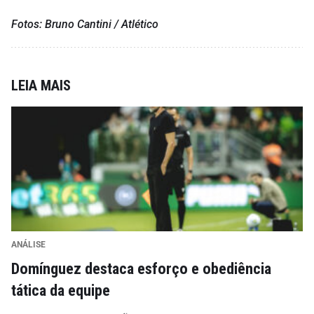
Fotos: Bruno Cantini / Atlético
LEIA MAIS
ANÁLISE
Domínguez destaca esforço e obediência
tática da equipe