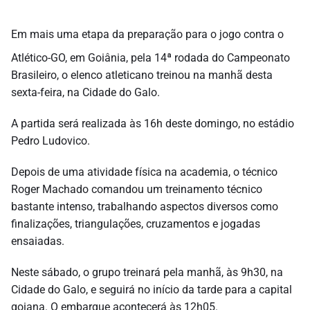
Em mais uma etapa da preparação para o jogo contra o
Atlético-GO, em Goiânia, pela 14ª rodada do Campeonato
Brasileiro, o elenco atleticano treinou na manhã desta
sexta-feira, na Cidade do Galo.
A partida será realizada às 16h deste domingo, no estádio
Pedro Ludovico.
Depois de uma atividade física na academia, o técnico
Roger Machado comandou um treinamento técnico
bastante intenso, trabalhando aspectos diversos como
finalizações, triangulações, cruzamentos e jogadas
ensaiadas.
Neste sábado, o grupo treinará pela manhã, às 9h30, na
Cidade do Galo, e seguirá no início da tarde para a capital
goiana. O embarque acontecerá às 12h05.