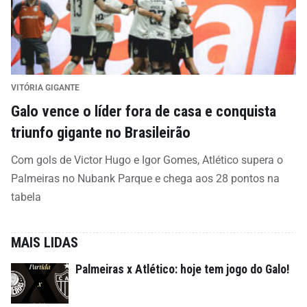
VITÓRIA GIGANTE
Galo vence o líder fora de casa e conquista
triunfo gigante no Brasileirão
Com gols de Victor Hugo e Igor Gomes, Atlético supera o
Palmeiras no Nubank Parque e chega aos 28 pontos na
tabela
MAIS LIDAS
Palmeiras x Atlético: hoje tem jogo do Galo!