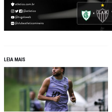
LEIA MAIS