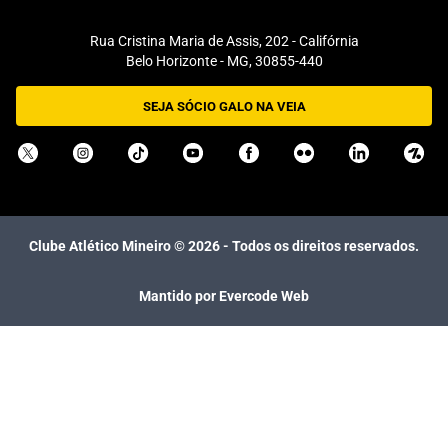
Rua Cristina Maria de Assis, 202 - Califórnia
Belo Horizonte - MG, 30855-440
SEJA SÓCIO GALO NA VEIA
Clube Atlético Mineiro ©
2026
- Todos os direitos reservados.
Mantido por Evercode Web