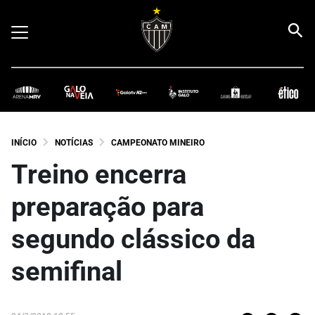
INÍCIO
NOTÍCIAS
CAMPEONATO MINEIRO
Treino encerra
preparação para
segundo clássico da
semifinal