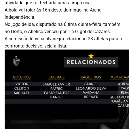
atividade que foi fechada para a imprensa.
A bola vai rolar às 16h deste domingo, na Arena
Independência.
No jogo de ida, disputado na última quinta-feira, também
no Horto, o Atlético venceu por 1 a 0, gol de Cazares.
A comissão técnica alvinegra relacionou 23 atletas para o
confronto decisivo, veja a lista: