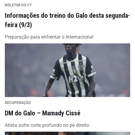
BOLETIM DO CT
Informações do treino do Galo desta segunda-
feira (9/3)
Preparação para enfrentar o Internacional
RECUPERAÇÃO
DM do Galo – Mamady Cissé
Atleta sofre corte profundo no pé direito