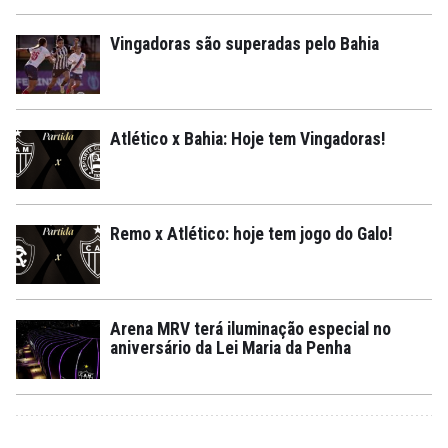
Vingadoras são superadas pelo Bahia
Atlético x Bahia: Hoje tem Vingadoras!
Remo x Atlético: hoje tem jogo do Galo!
Arena MRV terá iluminação especial no
aniversário da Lei Maria da Penha