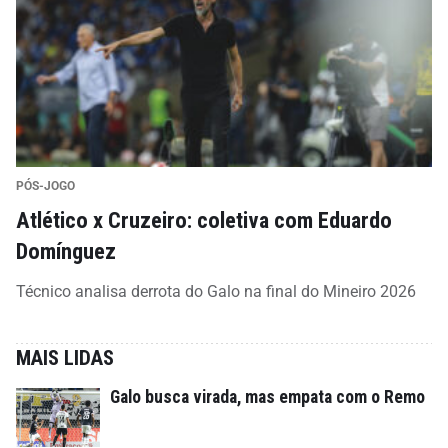
PÓS-JOGO
Atlético x Cruzeiro: coletiva com Eduardo
Domínguez
Técnico analisa derrota do Galo na final do Mineiro 2026
MAIS LIDAS
Galo busca virada, mas empata com o Remo