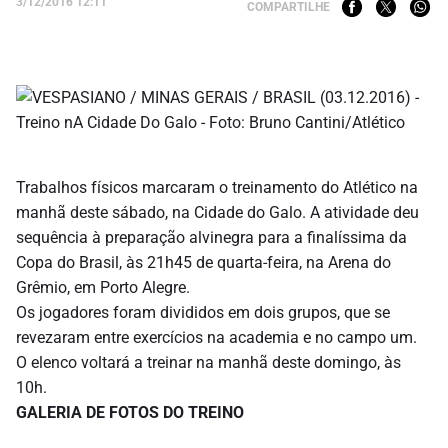
3/12/2016 12:11
COMPARTILHE
Trabalhos físicos marcaram o treinamento do Atlético na
manhã deste sábado, na Cidade do Galo. A atividade deu
sequência à preparação alvinegra para a finalíssima da
Copa do Brasil, às 21h45 de quarta-feira, na Arena do
Grêmio, em Porto Alegre.
Os jogadores foram divididos em dois grupos, que se
revezaram entre exercícios na academia e no campo um.
O elenco voltará a treinar na manhã deste domingo, às
10h.
GALERIA DE FOTOS DO TREINO