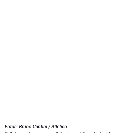
Fotos: Bruno Cantini / Atlético