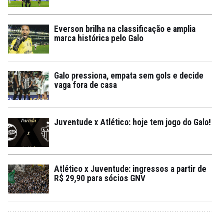
Everson brilha na classificação e amplia
marca histórica pelo Galo
Galo pressiona, empata sem gols e decide
vaga fora de casa
Juventude x Atlético: hoje tem jogo do Galo!
Atlético x Juventude: ingressos a partir de
R$ 29,90 para sócios GNV