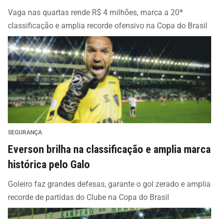
Vaga nas quartas rende R$ 4 milhões, marca a 20ª
classificação e amplia recorde ofensivo na Copa do Brasil
SEGURANÇA
Everson brilha na classificação e amplia marca
histórica pelo Galo
Goleiro faz grandes defesas, garante o gol zerado e amplia
recorde de partidas do Clube na Copa do Brasil