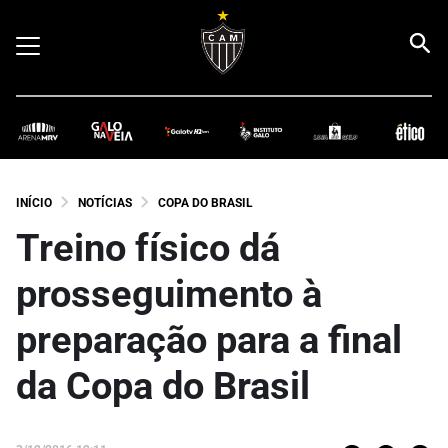
INÍCIO
NOTÍCIAS
COPA DO BRASIL
Treino físico dá
prosseguimento à
preparação para a final
da Copa do Brasil