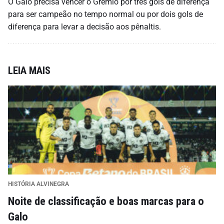
O Galo precisa vencer o Grêmio por três gols de diferença
para ser campeão no tempo normal ou por dois gols de
diferença para levar a decisão aos pênaltis.
LEIA MAIS
HISTÓRIA ALVINEGRA
Noite de classificação e boas marcas para o
Galo