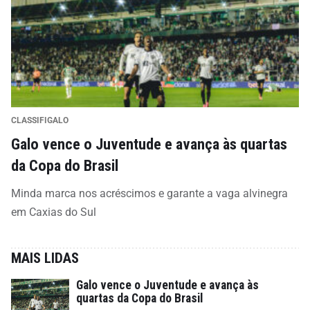
CLASSIFIGALO
Galo vence o Juventude e avança às quartas
da Copa do Brasil
Minda marca nos acréscimos e garante a vaga alvinegra
em Caxias do Sul
MAIS LIDAS
Galo vence o Juventude e avança às
quartas da Copa do Brasil