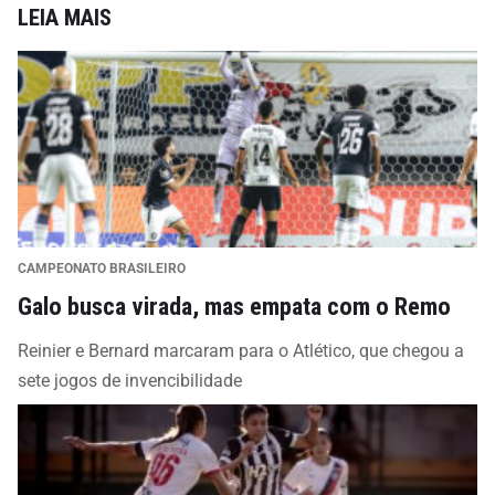
LEIA MAIS
CAMPEONATO BRASILEIRO
Galo busca virada, mas empata com o Remo
Reinier e Bernard marcaram para o Atlético, que chegou a
sete jogos de invencibilidade