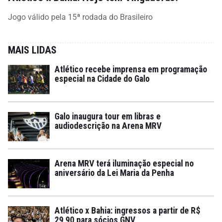
Jogo válido pela 15ª rodada do Brasileiro
MAIS LIDAS
Atlético recebe imprensa em programação
especial na Cidade do Galo
Galo inaugura tour em libras e
audiodescrição na Arena MRV
Arena MRV terá iluminação especial no
aniversário da Lei Maria da Penha
Atlético x Bahia: ingressos a partir de R$
29,90 para sócios GNV