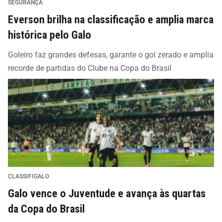
SEGURANÇA
Everson brilha na classificação e amplia marca
histórica pelo Galo
Goleiro faz grandes defesas, garante o gol zerado e amplia
recorde de partidas do Clube na Copa do Brasil
CLASSIFIGALO
Galo vence o Juventude e avança às quartas
da Copa do Brasil