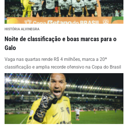
HISTÓRIA ALVINEGRA
Noite de classificação e boas marcas para o
Galo
Vaga nas quartas rende R$ 4 milhões, marca a 20ª
classificação e amplia recorde ofensivo na Copa do Brasil