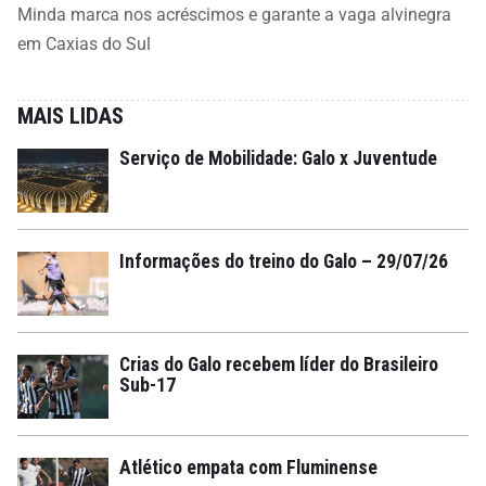
Minda marca nos acréscimos e garante a vaga alvinegra
em Caxias do Sul
MAIS LIDAS
Serviço de Mobilidade: Galo x Juventude
Informações do treino do Galo – 29/07/26
Crias do Galo recebem líder do Brasileiro
Sub-17
Atlético empata com Fluminense