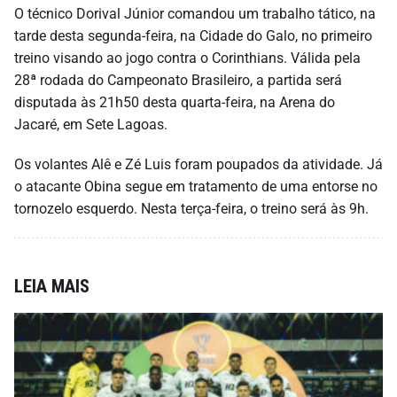
O técnico Dorival Júnior comandou um trabalho tático, na
tarde desta segunda-feira, na Cidade do Galo, no primeiro
treino visando ao jogo contra o Corinthians. Válida pela
28ª rodada do Campeonato Brasileiro, a partida será
disputada às 21h50 desta quarta-feira, na Arena do
Jacaré, em Sete Lagoas.
Os volantes Alê e Zé Luis foram poupados da atividade. Já
o atacante Obina segue em tratamento de uma entorse no
tornozelo esquerdo. Nesta terça-feira, o treino será às 9h.
LEIA MAIS