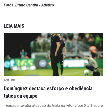
Fotos: Bruno Cantini / Atlético
LEIA MAIS
ANÁLISE
Domínguez destaca esforço e obediência
tática da equipe
Treinador avalia atuação do Galo na vitória por 2 a 1 sobre