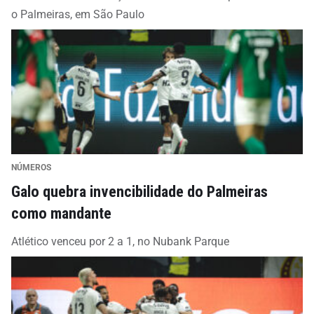
o Palmeiras, em São Paulo
NÚMEROS
Galo quebra invencibilidade do Palmeiras
como mandante
Atlético venceu por 2 a 1, no Nubank Parque