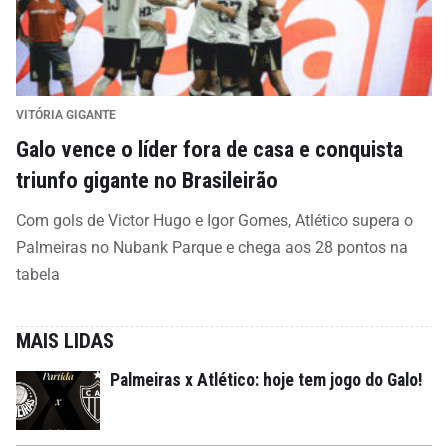
VITÓRIA GIGANTE
Galo vence o líder fora de casa e conquista
triunfo gigante no Brasileirão
Com gols de Victor Hugo e Igor Gomes, Atlético supera o
Palmeiras no Nubank Parque e chega aos 28 pontos na
tabela
MAIS LIDAS
Palmeiras x Atlético: hoje tem jogo do Galo!