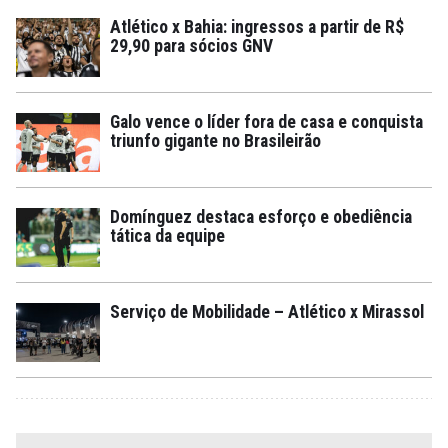
Atlético x Bahia: ingressos a partir de R$
29,90 para sócios GNV
Galo vence o líder fora de casa e conquista
triunfo gigante no Brasileirão
Domínguez destaca esforço e obediência
tática da equipe
Serviço de Mobilidade – Atlético x Mirassol