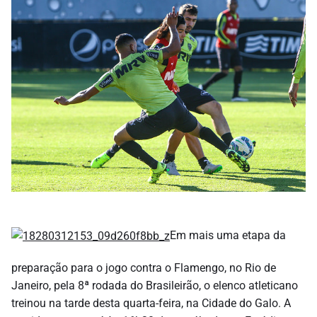
Em mais uma etapa da
preparação para o jogo contra o Flamengo, no Rio de
Janeiro, pela 8ª rodada do Brasileirão, o elenco atleticano
treinou na tarde desta quarta-feira, na Cidade do Galo. A