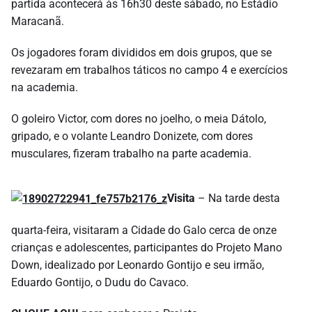
partida acontecerá às 16h30 deste sábado, no Estádio
Maracanã.
Os jogadores foram divididos em dois grupos, que se
revezaram em trabalhos táticos no campo 4 e exercícios
na academia.
O goleiro Victor, com dores no joelho, o meia Dátolo,
gripado, e o volante Leandro Donizete, com dores
musculares, fizeram trabalho na parte academia.
Visita
– Na tarde desta
quarta-feira, visitaram a Cidade do Galo cerca de onze
crianças e adolescentes, participantes do Projeto Mano
Down, idealizado por Leonardo Gontijo e seu irmão,
Eduardo Gontijo, o Dudu do Cavaco.