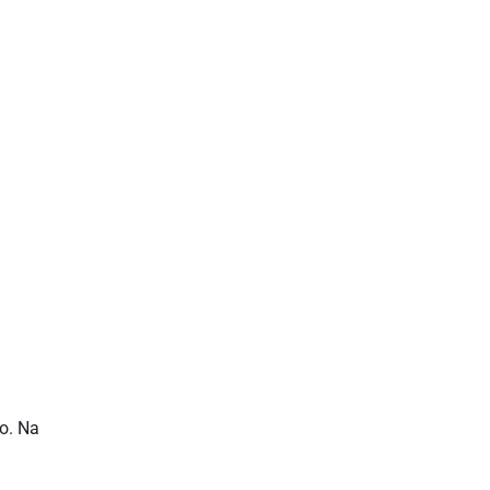
io. Na