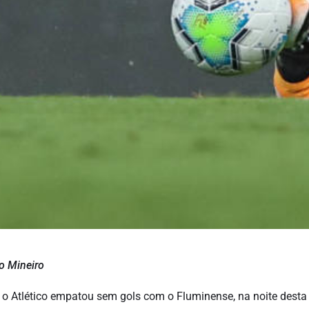
co Mineiro
, o Atlético empatou sem gols com o Fluminense, na noite desta