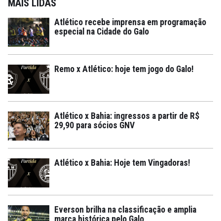
MAIS LIDAS
Atlético recebe imprensa em programação
especial na Cidade do Galo
Remo x Atlético: hoje tem jogo do Galo!
Atlético x Bahia: ingressos a partir de R$
29,90 para sócios GNV
Atlético x Bahia: Hoje tem Vingadoras!
Everson brilha na classificação e amplia
marca histórica pelo Galo