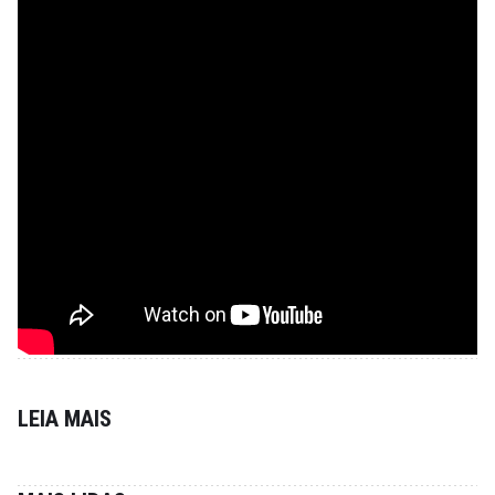
LEIA MAIS