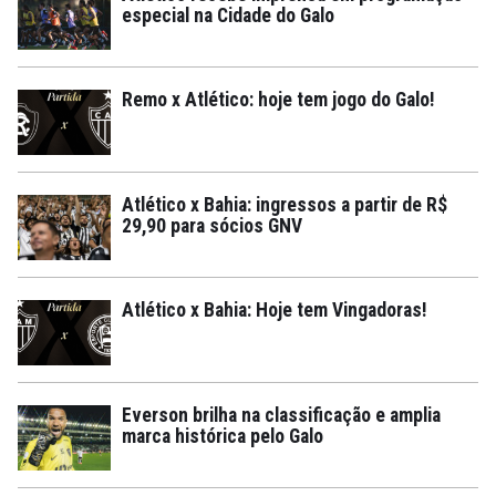
especial na Cidade do Galo
Remo x Atlético: hoje tem jogo do Galo!
Atlético x Bahia: ingressos a partir de R$
29,90 para sócios GNV
Atlético x Bahia: Hoje tem Vingadoras!
Everson brilha na classificação e amplia
marca histórica pelo Galo