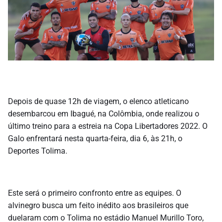
Depois de quase 12h de viagem, o elenco atleticano
desembarcou em Ibagué, na Colômbia, onde realizou o
último treino para a estreia na Copa Libertadores 2022. O
Galo enfrentará nesta quarta-feira, dia 6, às 21h, o
Deportes Tolima.
Este será o primeiro confronto entre as equipes. O
alvinegro busca um feito inédito aos brasileiros que
duelaram com o Tolima no estádio Manuel Murillo Toro,