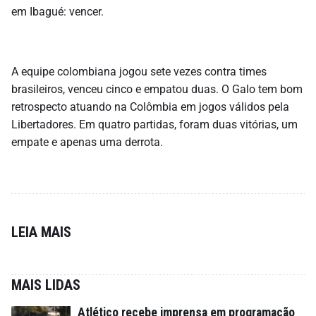
em Ibagué: vencer.
A equipe colombiana jogou sete vezes contra times
brasileiros, venceu cinco e empatou duas. O Galo tem bom
retrospecto atuando na Colômbia em jogos válidos pela
Libertadores. Em quatro partidas, foram duas vitórias, um
empate e apenas uma derrota.
LEIA MAIS
MAIS LIDAS
Atlético recebe imprensa em programação