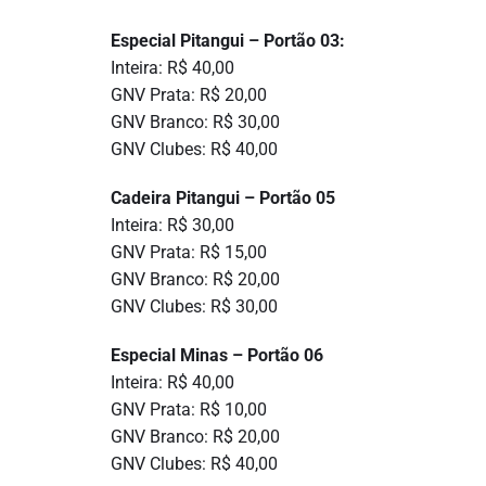
Especial Pitangui – Portão 03:
Inteira: R$ 40,00
GNV Prata: R$ 20,00
GNV Branco: R$ 30,00
GNV Clubes: R$ 40,00
Cadeira Pitangui – Portão 05
Inteira: R$ 30,00
GNV Prata: R$ 15,00
GNV Branco: R$ 20,00
GNV Clubes: R$ 30,00
Especial Minas – Portão 06
Inteira: R$ 40,00
GNV Prata: R$ 10,00
GNV Branco: R$ 20,00
GNV Clubes: R$ 40,00