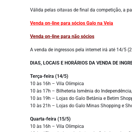
Válida pelas oitavas de final da competição, a pa
Venda on-line para sócios Galo na Veia
Venda on-line para não sócios
A venda de ingressos pela internet irá até 14/5 
DIAS, LOCAIS E HORÁRIOS DA VENDA DE ING
Terça-feira (14/5)
10 às 16h – Vila Olímpica
10 às 17h – Bilheteria Ismênia do Independência,
10 às 19h – Lojas do Galo Betânia e Betim Sho
10 às 21h – Lojas do Galo Minas Shopping e Sh
Quarta-feira (15/5)
10 às 16h – Vila Olímpica