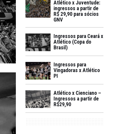
Atlético x Juventude:
ingressos a partir de
R$ 29,90 para sócios
GNV
Ingressos para Ceará x
Atlético (Copa do
Brasil)
Ingressos para
Vingadoras x Atlético
PI
Atlético x Cienciano –
Ingressos a partir de
R$29,90