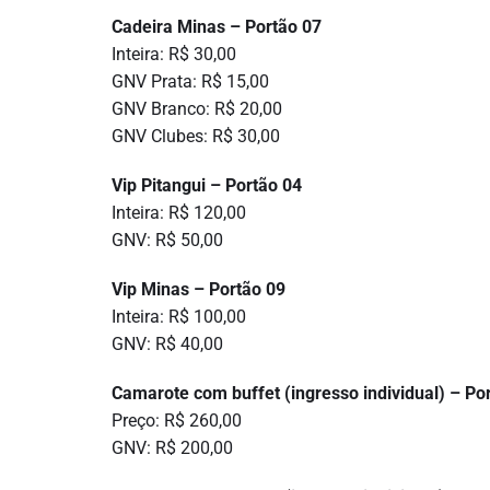
Cadeira Minas – Portão 07
Inteira: R$ 30,00
GNV Prata: R$ 15,00
GNV Branco: R$ 20,00
GNV Clubes: R$ 30,00
Vip Pitangui – Portão 04
Inteira: R$ 120,00
GNV: R$ 50,00
Vip Minas – Portão 09
Inteira: R$ 100,00
GNV: R$ 40,00
Camarote com buffet (ingresso individual) – Po
Preço: R$ 260,00
GNV: R$ 200,00