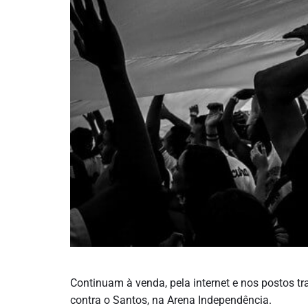
Continuam à venda, pela internet e nos postos tra
contra o Santos, na Arena Independência.