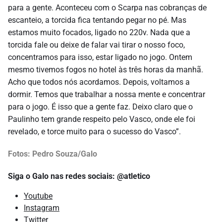
para a gente. Aconteceu com o Scarpa nas cobranças de
escanteio, a torcida fica tentando pegar no pé. Mas
estamos muito focados, ligado no 220v. Nada que a
torcida fale ou deixe de falar vai tirar o nosso foco,
concentramos para isso, estar ligado no jogo. Ontem
mesmo tivemos fogos no hotel às três horas da manhã.
Acho que todos nós acordamos. Depois, voltamos a
dormir. Temos que trabalhar a nossa mente e concentrar
para o jogo. É isso que a gente faz. Deixo claro que o
Paulinho tem grande respeito pelo Vasco, onde ele foi
revelado, e torce muito para o sucesso do Vasco”.
Fotos: Pedro Souza/Galo
Siga o Galo nas redes sociais: @atletico
Youtube
Instagram
Twitter