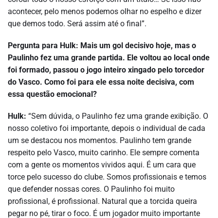
acontecer, pelo menos podemos olhar no espelho e dizer
que demos todo. Será assim até o final”.
Pergunta para Hulk: Mais um gol decisivo hoje, mas o
Paulinho fez uma grande partida. Ele voltou ao local onde
foi formado, passou o jogo inteiro xingado pelo torcedor
do Vasco. Como foi para ele essa noite decisiva, com
essa questão emocional?
Hulk:
“Sem dúvida, o Paulinho fez uma grande exibição. O
nosso coletivo foi importante, depois o individual de cada
um se destacou nos momentos. Paulinho tem grande
respeito pelo Vasco, muito carinho. Ele sempre comenta
com a gente os momentos vividos aqui. É um cara que
torce pelo sucesso do clube. Somos profissionais e temos
que defender nossas cores. O Paulinho foi muito
profissional, é profissional. Natural que a torcida queira
pegar no pé, tirar o foco. É um jogador muito importante