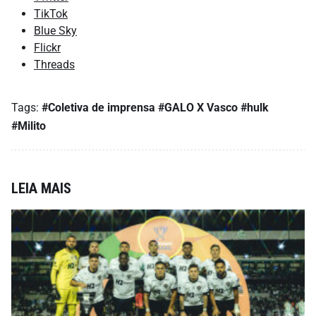
TikTok
Blue Sky
Flickr
Threads
Tags:
#Coletiva de imprensa
#GALO X Vasco
#hulk
#Milito
LEIA MAIS