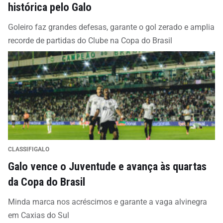
histórica pelo Galo
Goleiro faz grandes defesas, garante o gol zerado e amplia
recorde de partidas do Clube na Copa do Brasil
CLASSIFIGALO
Galo vence o Juventude e avança às quartas
da Copa do Brasil
Minda marca nos acréscimos e garante a vaga alvinegra
em Caxias do Sul