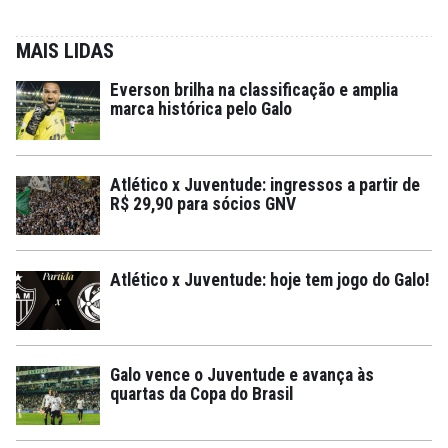
MAIS LIDAS
Everson brilha na classificação e amplia
marca histórica pelo Galo
Atlético x Juventude: ingressos a partir de
R$ 29,90 para sócios GNV
Atlético x Juventude: hoje tem jogo do Galo!
Galo vence o Juventude e avança às
quartas da Copa do Brasil