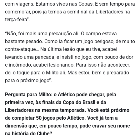
com viagens. Estamos vivos nas Copas. E sem tempo para
comemorar, pois já temos a semifinal da Libertadores na
terça-feira”.
“Não, foi mais uma precaução ali. O campo estava
bastante pesado. Como ia ficar um jogo perigoso, de muito
contra-ataque… Na última lesão que eu tive, acabei
levando uma pancada, e insisti no jogo, com pouco de dor
e incômodo, acabei lesionando. Para isso não acontecer,
dei o toque para o Milito ali. Mas estou bem e preparado
para o próximo jogo”.
Pergunta para Milito: o Atlético pode chegar, pela
primeira vez, às finais da Copa do Brasil e da
Libertadores na mesma temporada. Você está próximo
de completar 50 jogos pelo Atlético. Você já tem a
dimensão que, em pouco tempo, pode cravar seu nome
na história do Clube?