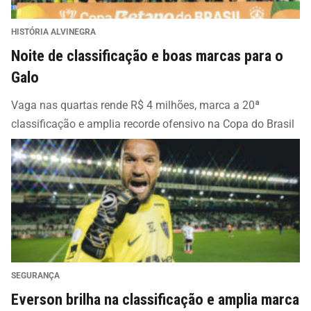
HISTÓRIA ALVINEGRA
Noite de classificação e boas marcas para o
Galo
Vaga nas quartas rende R$ 4 milhões, marca a 20ª
classificação e amplia recorde ofensivo na Copa do Brasil
SEGURANÇA
Everson brilha na classificação e amplia marca