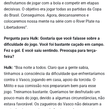
desfrutamos de jogar com a bola e competir em etapas
decisivas. O objetivo era jogar todas as partidas da Copa
do Brasil. Conseguimos. Agora, descansaremos e
colocaremos nossa mente na série com o River Plate na
Libertadores”.
Pergunta para Hulk: Gostaria que você falasse sobre a
dificuldade do jogo. Você foi bastante caçado em campo.
Fez o gol. E você saiu sentindo. Preocupa para terça-
feira?
Hulk:
“Boa noite a todos. Claro que a gente sabia,
tínhamos a consciência da dificuldade que enfrentaríamos
contra o Vasco, jogando em casa, apoio da torcida. O
Milito e sua comissão nos prepararam bem para esse
jogo. Treinamos bastante. Queríamos ter desfrutado um
pouco mais do jogo, devido a algumas circunstâncias, não
estava favorável. Os zagueiros do Vasco não deixaram a