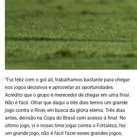
“Fui feliz com o gol ali, trabalhamos bastante para chegar
nos jogos decisivos e aproveitar as oportunidades.
Acredito que o grupo é merecedor de chegar em uma final.
Não é fácil. Olhar que daqui a três dias temos um grande
jogo contra o River, em busca da glória eterna. Três dias
antes, decisão na Copa do Brasil com acesso à final. No
último jogo, vi o nosso time jogar contra o Fortaleza, fez
um grande jogo, não é fácil fazer esses grandes jogos,