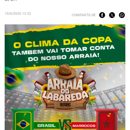
10/6/2026 12:32
COMPARTILHE