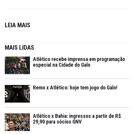
LEIA MAIS
MAIS LIDAS
Atlético recebe imprensa em programação
especial na Cidade do Galo
Remo x Atlético: hoje tem jogo do Galo!
Atlético x Bahia: ingressos a partir de R$
29,90 para sócios GNV