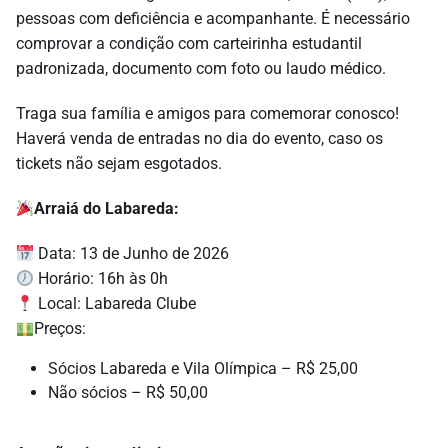
pessoas com deficiência e acompanhante. É necessário
comprovar a condição com carteirinha estudantil
padronizada, documento com foto ou laudo médico.
Traga sua família e amigos para comemorar conosco!
Haverá venda de entradas no dia do evento, caso os
tickets não sejam esgotados.
Arraiá do Labareda:
Data: 13 de Junho de 2026
Horário: 16h às 0h
Local: Labareda Clube
Preços:
Sócios Labareda e Vila Olímpica – R$ 25,00
Não sócios – R$ 50,00