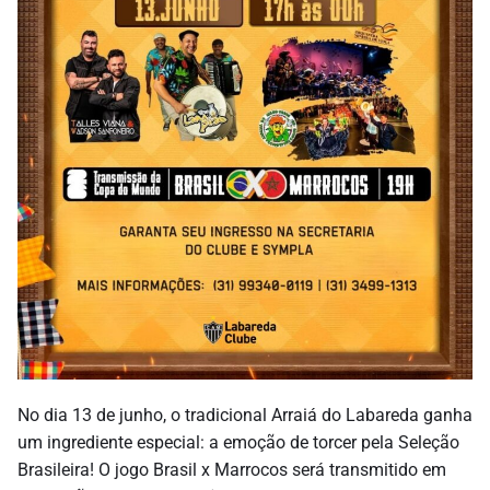
No dia 13 de junho, o tradicional Arraiá do Labareda ganha
um ingrediente especial: a emoção de torcer pela Seleção
Brasileira! O jogo Brasil x Marrocos será transmitido em