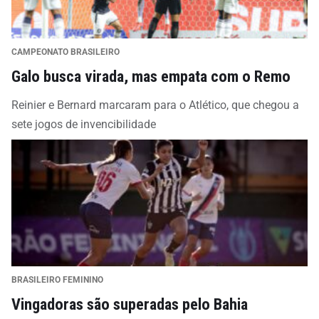
CAMPEONATO BRASILEIRO
Galo busca virada, mas empata com o Remo
Reinier e Bernard marcaram para o Atlético, que chegou a
sete jogos de invencibilidade
BRASILEIRO FEMININO
Vingadoras são superadas pelo Bahia