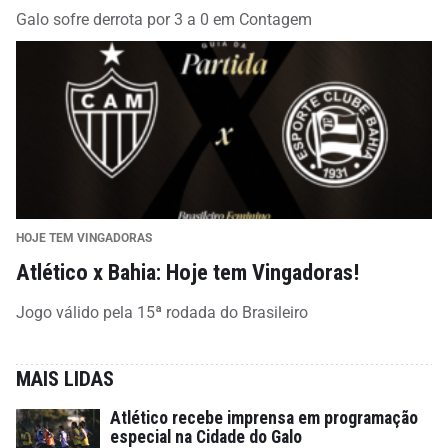
Galo sofre derrota por 3 a 0 em Contagem
HOJE TEM VINGADORAS
Atlético x Bahia: Hoje tem Vingadoras!
Jogo válido pela 15ª rodada do Brasileiro
MAIS LIDAS
Atlético recebe imprensa em programação
especial na Cidade do Galo