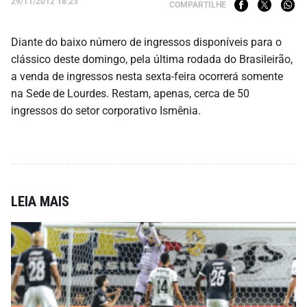
29/11/2012 18:23
COMPARTILHE
Diante do baixo número de ingressos disponíveis para o
clássico deste domingo, pela última rodada do Brasileirão,
a venda de ingressos nesta sexta-feira ocorrerá somente
na Sede de Lourdes. Restam, apenas, cerca de 50
ingressos do setor corporativo Ismênia.
LEIA MAIS