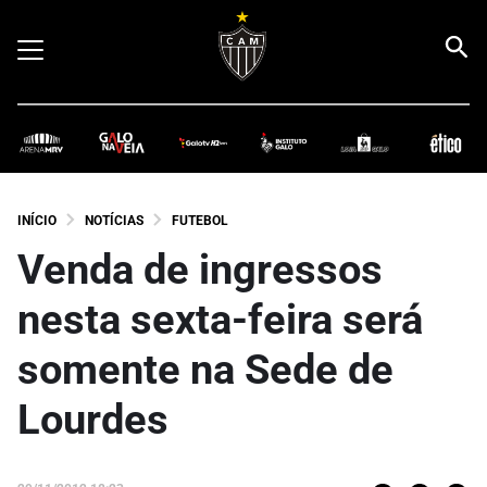
INÍCIO
NOTÍCIAS
FUTEBOL
Venda de ingressos
nesta sexta-feira será
somente na Sede de
Lourdes