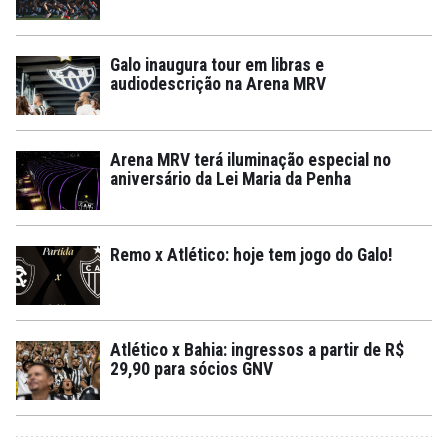
Galo inaugura tour em libras e
audiodescrição na Arena MRV
Arena MRV terá iluminação especial no
aniversário da Lei Maria da Penha
Remo x Atlético: hoje tem jogo do Galo!
Atlético x Bahia: ingressos a partir de R$
29,90 para sócios GNV