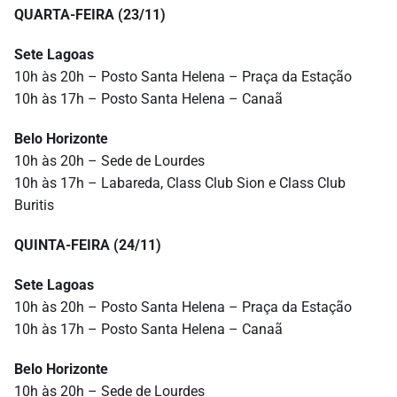
QUARTA-FEIRA (23/11)
Sete Lagoas
10h às 20h – Posto Santa Helena – Praça da Estação
10h às 17h – Posto Santa Helena – Canaã
Belo Horizonte
10h às 20h – Sede de Lourdes
10h às 17h – Labareda, Class Club Sion e Class Club
Buritis
QUINTA-FEIRA (24/11)
Sete Lagoas
10h às 20h – Posto Santa Helena – Praça da Estação
10h às 17h – Posto Santa Helena – Canaã
Belo Horizonte
10h às 20h – Sede de Lourdes