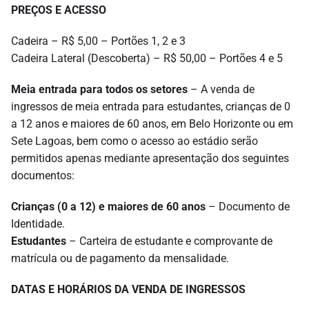
PREÇOS E ACESSO
Cadeira – R$ 5,00 – Portões 1, 2 e 3
Cadeira Lateral (Descoberta) – R$ 50,00 – Portões 4 e 5
Meia entrada para todos os setores
– A venda de
ingressos de meia entrada para estudantes, crianças de 0
a 12 anos e maiores de 60 anos, em Belo Horizonte ou em
Sete Lagoas, bem como o acesso ao estádio serão
permitidos apenas mediante apresentação dos seguintes
documentos:
Crianças (0 a 12) e maiores de 60 anos
– Documento de
Identidade.
Estudantes
– Carteira de estudante e comprovante de
matrícula ou de pagamento da mensalidade.
DATAS E HORÁRIOS DA VENDA DE INGRESSOS