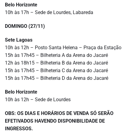
Belo Horizonte
10h às 17h – Sede de Lourdes, Labareda
DOMINGO (27/11)
Sete Lagoas
10h às 12h – Posto Santa Helena – Praça da Estação
15h às 17h45 – Bilheteria A da Arena do Jacaré
12h às 18h15 – Bilheteria B da Arena do Jacaré
15h às 17h45 – Bilheteria C da Arena do Jacaré
15h às 17h45 – Bilheteria D da Arena do Jacaré
Belo Horizonte
10h às 12h – Sede de Lourdes
OBS: OS DIAS E HORÁRIOS DE VENDA SÓ SERÃO
EFETIVADOS HAVENDO DISPONIBILIDADE DE
INGRESSOS.