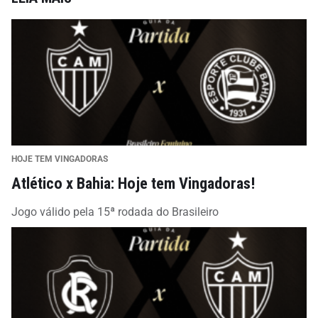
HOJE TEM VINGADORAS
Atlético x Bahia: Hoje tem Vingadoras!
Jogo válido pela 15ª rodada do Brasileiro