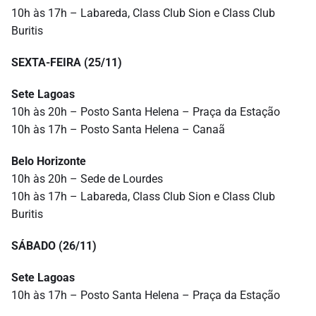
10h às 17h – Labareda, Class Club Sion e Class Club
Buritis
SEXTA-FEIRA (25/11)
Sete Lagoas
10h às 20h – Posto Santa Helena – Praça da Estação
10h às 17h – Posto Santa Helena – Canaã
Belo Horizonte
10h às 20h – Sede de Lourdes
10h às 17h – Labareda, Class Club Sion e Class Club
Buritis
SÁBADO (26/11)
Sete Lagoas
10h às 17h – Posto Santa Helena – Praça da Estação