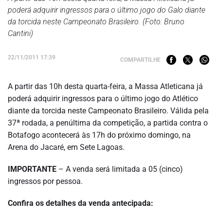
poderá adquirir ingressos para o último jogo do Galo diante
da torcida neste Campeonato Brasileiro. (Foto: Bruno
Cantini)
22/11/2011 17:39
COMPARTILHE
A partir das 10h desta quarta-feira, a Massa Atleticana já
poderá adquirir ingressos para o último jogo do Atlético
diante da torcida neste Campeonato Brasileiro. Válida pela
37ª rodada, a penúltima da competição, a partida contra o
Botafogo acontecerá às 17h do próximo domingo, na
Arena do Jacaré, em Sete Lagoas.
IMPORTANTE
– A venda será limitada a 05 (cinco)
ingressos por pessoa.
Confira os detalhes da venda antecipada: