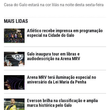
Casa do Galo estará na cor lilás na noite desta sexta-feira
MAIS LIDAS
Atlético recebe imprensa em programação
especial na Cidade do Galo
Galo inaugura tour em libras e
audiodescrição na Arena MRV
Arena MRV terá iluminação especial no
aniversário da Lei Maria da Penha
Everson brilha na classificação e amplia
marca histórica pelo Galo