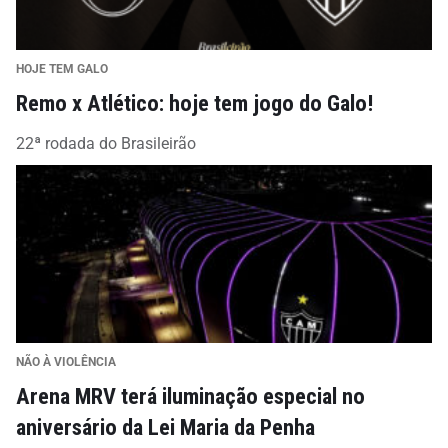
HOJE TEM GALO
Remo x Atlético: hoje tem jogo do Galo!
22ª rodada do Brasileirão
NÃO À VIOLÊNCIA
Arena MRV terá iluminação especial no
aniversário da Lei Maria da Penha