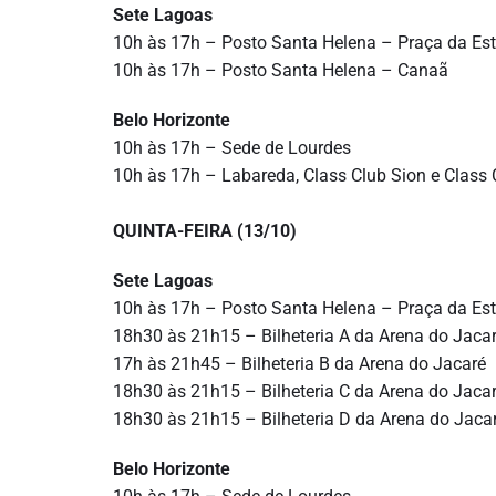
Sete Lagoas
10h às 17h – Posto Santa Helena – Praça da Es
10h às 17h – Posto Santa Helena – Canaã
Belo Horizonte
10h às 17h – Sede de Lourdes
10h às 17h – Labareda, Class Club Sion e Class C
QUINTA-FEIRA (13/10)
Sete Lagoas
10h às 17h – Posto Santa Helena – Praça da Es
18h30 às 21h15 – Bilheteria A da Arena do Jaca
17h às 21h45 – Bilheteria B da Arena do Jacaré
18h30 às 21h15 – Bilheteria C da Arena do Jaca
18h30 às 21h15 – Bilheteria D da Arena do Jaca
Belo Horizonte