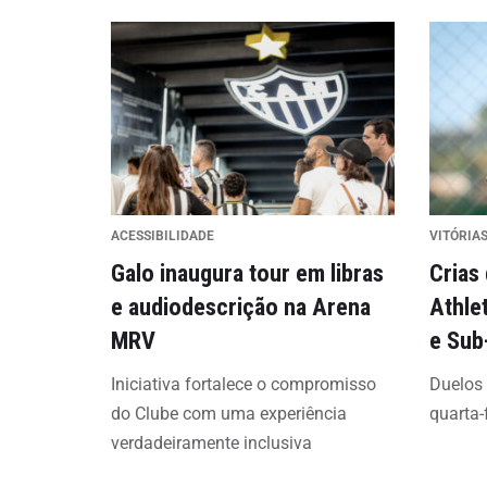
ACESSIBILIDADE
VITÓRIAS
Galo inaugura tour em libras
Crias
e audiodescrição na Arena
Athle
MRV
e Sub
Iniciativa fortalece o compromisso
Duelos
do Clube com uma experiência
quarta-
verdadeiramente inclusiva