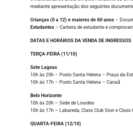
mediante apresentação dos seguintes document
Crianças (0 a 12) e maiores de 60 anos
– Docume
Estudantes
– Carteira de estudante e comprovan
DATAS E HORÁRIOS DA VENDA DE INGRESSOS
TERÇA-FEIRA (11/10)
Sete Lagoas
10h às 20h – Posto Santa Helena – Praça da Es
10h às 17h – Posto Santa Helena – Canaã
Belo Horizonte
10h às 20h – Sede de Lourdes
10h às 17h – Labareda, Class Club Sion e Class C
QUARTA-FEIRA (12/10)