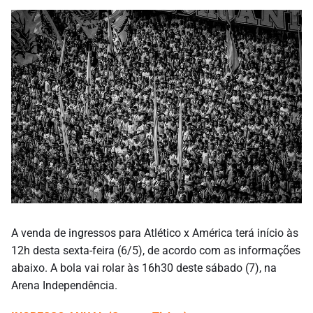
A venda de ingressos para Atlético x América terá início às
12h desta sexta-feira (6/5), de acordo com as informações
abaixo. A bola vai rolar às 16h30 deste sábado (7), na
Arena Independência.