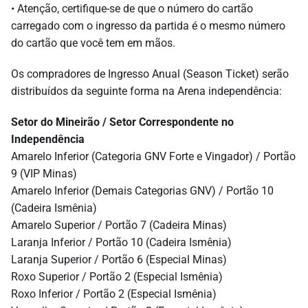
• Atenção, certifique-se de que o número do cartão
carregado com o ingresso da partida é o mesmo número
do cartão que você tem em mãos.
Os compradores de Ingresso Anual (Season Ticket) serão
distribuídos da seguinte forma na Arena independência:
Setor do Mineirão / Setor Correspondente no
Independência
Amarelo Inferior (Categoria GNV Forte e Vingador) / Portão
9 (VIP Minas)
Amarelo Inferior (Demais Categorias GNV) / Portão 10
(Cadeira Ismênia)
Amarelo Superior / Portão 7 (Cadeira Minas)
Laranja Inferior / Portão 10 (Cadeira Ismênia)
Laranja Superior / Portão 6 (Especial Minas)
Roxo Superior / Portão 2 (Especial Ismênia)
Roxo Inferior / Portão 2 (Especial Ismênia)