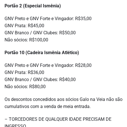
Portão 2 (Especial Ismênia)
GNV Preto e GNV Forte e Vingador: R$35,00
GNV Prata: R$45,00
GNV Branco / GNV Clubes: R$50,00
Não sócios: R$100,00
Portão 10 (Cadeira Ismênia Atlético)
GNV Preto e GNV Forte e Vingador: R$28,00
GNV Prata: R$36,00
GNV Branco / GNV Clubes: R$40,00
Não sócios: R$80,00
Os descontos concedidos aos sócios Galo na Veia não são
cumulativos com a venda de meia entrada.
– TORCEDORES DE QUALQUER IDADE PRECISAM DE
INGRESSO.