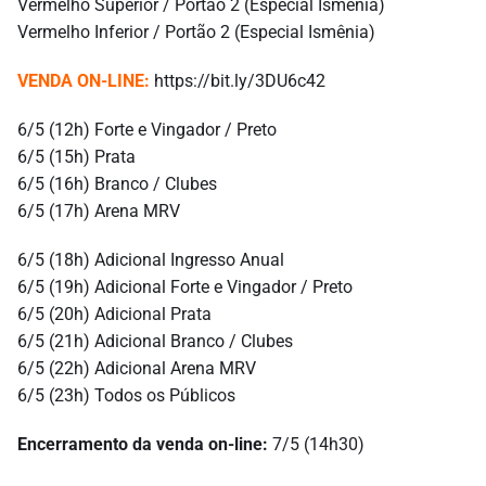
Vermelho Superior / Portão 2 (Especial Ismênia)
Vermelho Inferior / Portão 2 (Especial Ismênia)
VENDA ON-LINE:
https://bit.ly/3DU6c42
6/5 (12h) Forte e Vingador / Preto
6/5 (15h) Prata
6/5 (16h) Branco / Clubes
6/5 (17h) Arena MRV
6/5 (18h) Adicional Ingresso Anual
6/5 (19h) Adicional Forte e Vingador / Preto
6/5 (20h) Adicional Prata
6/5 (21h) Adicional Branco / Clubes
6/5 (22h) Adicional Arena MRV
6/5 (23h) Todos os Públicos
Encerramento da venda on-line:
7/5 (14h30)