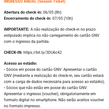
INGRESSO ANUAL (Season Ticket)
Abertura do check-in:
06/05 (8h)
Encerramento do check-in:
07/05 (10h)
IMPORTANTE:
A não realização do check-in no prazo
estipulado implica no não carregamento do cartão GNV
com o ingresso da partida.
CHECK-IN:
https://bit.ly/3DU6c42
Acesso ao estádio:
• Sócios em posse do cartão GNV: Apresentar o cartão
GNV (mediante a realização do check-in, seu cartão estará
com a carga de dados necessária para acesso ao estádio);
• Sócios que não estão em posse do cartão GNV:
Apresentar o ingresso (voucher), obrigatoriamente em
formato digital no smartphone. Não serão aceitos voucher
no formato impresso.