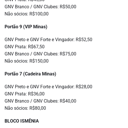
GNV Branco / GNV Clubes: R$50,00
Não sócios: R$100,00
Portão 9 (VIP Minas)
GNV Preto e GNV Forte e Vingador: R$52,50
GNV Prata: R$67,50
GNV Branco / GNV Clubes: R$75,00
Não sócios: R$150,00
Portão 7 (Cadeira Minas)
GNV Preto e GNV Forte e Vingador: R$28,00
GNV Prata: R$36,00
GNV Branco / GNV Clubes: R$40,00
Não sócios: R$80,00
BLOCO ISMÊNIA