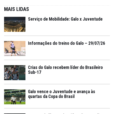
MAIS LIDAS
Serviço de Mobilidade: Galo x Juventude
Informações do treino do Galo – 29/07/26
Crias do Galo recebem líder do Brasileiro
Sub-17
Galo vence o Juventude e avança às
quartas da Copa do Brasil