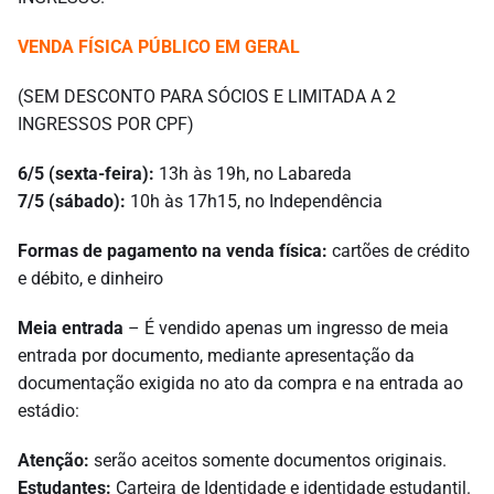
VENDA FÍSICA PÚBLICO EM GERAL
(SEM DESCONTO PARA SÓCIOS E LIMITADA A 2
INGRESSOS POR CPF)
6/5 (sexta-feira):
13h às 19h, no Labareda
7/5 (sábado):
10h às 17h15, no Independência
Formas de pagamento na venda física:
cartões de crédito
e débito, e dinheiro
Meia entrada
– É vendido apenas um ingresso de meia
entrada por documento, mediante apresentação da
documentação exigida no ato da compra e na entrada ao
estádio:
Atenção:
serão aceitos somente documentos originais.
Estudantes:
Carteira de Identidade e identidade estudantil.