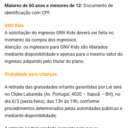
Maiores de 60 anos e menores de 12:
Documento de
identificação com CPF.
GNV Kids
A solicitação do ingresso GNV Kids deverá ser feita no
momento da compra dos ingressos.
Atenção: os ingressos para GNV Kids são liberados
mediante disponibilidade e apenas para o mesmo setor do
ingresso adquirido pelo titular do plano.
Gratuidade para crianças:
A retirada das gratuidades infantis garantidas por Lei será
no Clube Labareda (Av. Portugal, 4020 – Itapoã – BH), no
dia 6/5 (sexta-feira), das 13h às 19h, conforme
procedimentos determinados pelas autoridades públicas e
mediante disponibilidade;