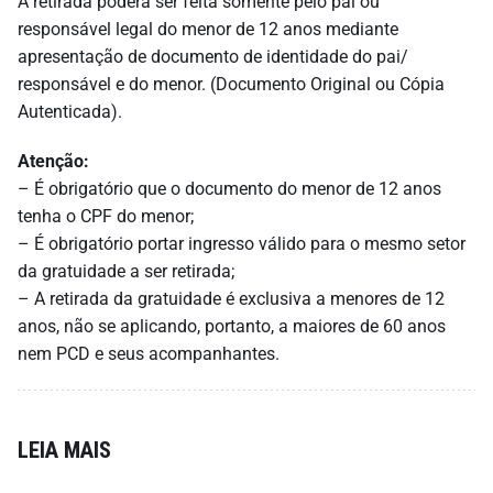
A retirada poderá ser feita somente pelo pai ou
responsável legal do menor de 12 anos mediante
apresentação de documento de identidade do pai/
responsável e do menor. (Documento Original ou Cópia
Autenticada).
Atenção:
– É obrigatório que o documento do menor de 12 anos
tenha o CPF do menor;
– É obrigatório portar ingresso válido para o mesmo setor
da gratuidade a ser retirada;
– A retirada da gratuidade é exclusiva a menores de 12
anos, não se aplicando, portanto, a maiores de 60 anos
nem PCD e seus acompanhantes.
LEIA MAIS