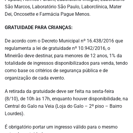
São Marcos, Laboratório São Paulo, Laborclínica, Mater
Dei, Oncosette e Farmácia Pague Menos.
GRATUIDADE PARA CRIANÇAS:
De acordo com o Decreto Municipal nº 16.438/2016 que
regulamenta a lei de gratuidade nº 10.942/2016, o
Mineirão deve destinar, para menores de 12 anos, 1% da
totalidade de ingressos disponibilizados para venda, tendo
como base os critérios de segurança pública e de
organização de cada evento.
A retirada da gratuidade deve ser feita na sexta-feira
(8/10), de 10h às 17h, enquanto houver disponibilidade, na
Central do Galo na Veia (Loja do Galo – 2º piso – Bairro
Lourdes).
É obrigatório portar um ingresso válido para o mesmo