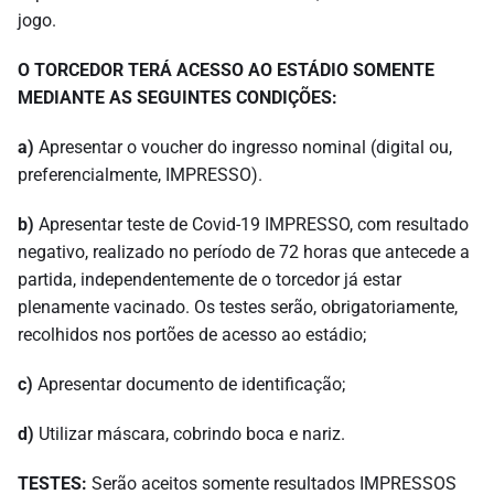
jogo.
O TORCEDOR TERÁ ACESSO AO ESTÁDIO SOMENTE
MEDIANTE AS SEGUINTES CONDIÇÕES:
a)
Apresentar o voucher do ingresso nominal (digital ou,
preferencialmente, IMPRESSO).
b)
Apresentar teste de Covid-19 IMPRESSO, com resultado
negativo, realizado no período de 72 horas que antecede a
partida, independentemente de o torcedor já estar
plenamente vacinado. Os testes serão, obrigatoriamente,
recolhidos nos portões de acesso ao estádio;
c)
Apresentar documento de identificação;
d)
Utilizar máscara, cobrindo boca e nariz.
TESTES:
Serão aceitos somente resultados IMPRESSOS