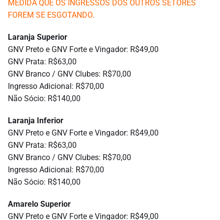
MEDIDA QUE OS INGRESSOS DOS OUTROS SETORES
FOREM SE ESGOTANDO.
Laranja Superior
GNV Preto e GNV Forte e Vingador: R$49,00
GNV Prata: R$63,00
GNV Branco / GNV Clubes: R$70,00
Ingresso Adicional: R$70,00
Não Sócio: R$140,00
Laranja Inferior
GNV Preto e GNV Forte e Vingador: R$49,00
GNV Prata: R$63,00
GNV Branco / GNV Clubes: R$70,00
Ingresso Adicional: R$70,00
Não Sócio: R$140,00
Amarelo Superior
GNV Preto e GNV Forte e Vingador: R$49,00