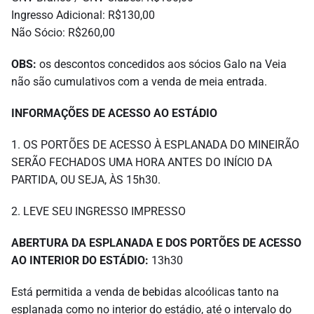
Ingresso Adicional: R$130,00
Não Sócio: R$260,00
OBS:
os descontos concedidos aos sócios Galo na Veia
não são cumulativos com a venda de meia entrada.
INFORMAÇÕES DE ACESSO AO ESTÁDIO
1. OS PORTÕES DE ACESSO À ESPLANADA DO MINEIRÃO
SERÃO FECHADOS UMA HORA ANTES DO INÍCIO DA
PARTIDA, OU SEJA, ÀS 15h30.
2. LEVE SEU INGRESSO IMPRESSO
ABERTURA DA ESPLANADA E
DOS PORTÕES DE ACESSO
AO INTERIOR DO ESTÁDIO:
13h30
Está permitida a venda de bebidas alcoólicas tanto na
esplanada como no interior do estádio, até o intervalo do