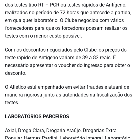
dos testes tipo RT – PCR ou testes rápidos de Antígeno,
realizados no período de 72 horas que antecede a partida,
em qualquer laboratório. O Clube negociou com vários
fornecedores para que os torcedores possam realizar os
testes com o menor custo possível.
Com os descontos negociados pelo Clube, os preços do
teste rápido de Antígeno variam de 39 a 82 reais. É
necessário apresentar o voucher do ingresso para obter o
desconto.
O Atlético está empenhado em evitar fraudes e atuará de
maneira rigorosa junto às autoridades na fiscalização dos
testes.
LABORATÓRIOS PARCEIROS
Axial, Droga Clara, Drogaria Araújo, Drogarias Extra
Popular, Hermes Pardini, Laboratório Integral, Laboratório