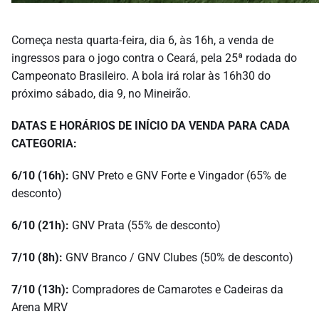
Começa nesta quarta-feira, dia 6, às 16h, a venda de
ingressos para o jogo contra o Ceará, pela 25ª rodada do
Campeonato Brasileiro. A bola irá rolar às 16h30 do
próximo sábado, dia 9, no Mineirão.
DATAS E HORÁRIOS DE INÍCIO DA VENDA PARA CADA
CATEGORIA:
6/10 (16h):
GNV Preto e GNV Forte e Vingador (65% de
desconto)
6/10 (21h):
GNV Prata (55% de desconto)
7/10 (8h):
GNV Branco / GNV Clubes (50% de desconto)
7/10 (13h):
Compradores de Camarotes e Cadeiras da
Arena MRV