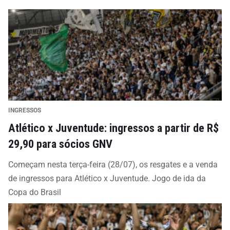
INGRESSOS
Atlético x Juventude: ingressos a partir de R$
29,90 para sócios GNV
Começam nesta terça-feira (28/07), os resgates e a venda
de ingressos para Atlético x Juventude. Jogo de ida da
Copa do Brasil