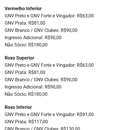
Vermelho Inferior
GNV Preto e GNV Forte e Vingador: R$63,00
GNV Prata: R$81,00
GNV Branco / GNV Clubes: R$90,00
Ingresso Adicional: R$90,00
Não Sócio: R$180,00
Roxo Superior
GNV Preto e GNV Forte e Vingador: R$63,00
GNV Prata: R$81,00
GNV Branco / GNV Clubes: R$90,00
Ingresso Adicional: R$90,00
Não Sócio: R$180,00
Roxo Inferior
GNV Preto e GNV Forte e Vingador: R$91,00
GNV Prata: R$117,00
GNV Branco / GNV Clubes: R$130,00