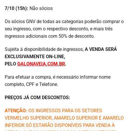
7/10 (15h):
Não sócios
Os sócios GNV de todas as categorias poderão comprar o
seu ingresso, com o respectivo desconto, e mais três
ingressos adicionais com 50% de desconto.
Sujeita à disponibilidade de ingressos,
A VENDA SERÁ
EXCLUSIVAMENTE ON-LINE,
PELO
GALONAVEIA.COM.BR
.
Para efetuar a compra, é necessário informar nome
completo, CPF e Telefone.
PREÇOS JÁ COM DESCONTOS:
ATENÇÃO:
OS INGRESSOS PARA OS SETORES
VERMELHO SUPERIOR, AMARELO SUPERIOR E AMARELO
INFERIOR SÓ ESTARÃO DISPONÍVEIS PARA VENDA À