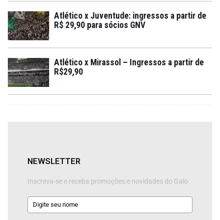
Atlético x Juventude: ingressos a partir de
R$ 29,90 para sócios GNV
Atlético x Mirassol – Ingressos a partir de
R$29,90
NEWSLETTER
Inscreva-se e receba promoções e novidades do Galo