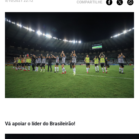
5/10/2021 22:12
COMPARTILHE
Vá apoiar o líder do Brasileirão!