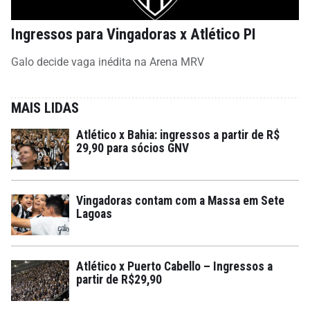
Ingressos para Vingadoras x Atlético PI
Galo decide vaga inédita na Arena MRV
MAIS LIDAS
Atlético x Bahia: ingressos a partir de R$
29,90 para sócios GNV
Vingadoras contam com a Massa em Sete
Lagoas
Atlético x Puerto Cabello – Ingressos a
partir de R$29,90