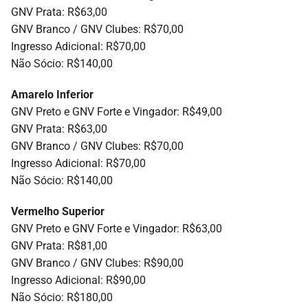
GNV Prata: R$63,00
GNV Branco / GNV Clubes: R$70,00
Ingresso Adicional: R$70,00
Não Sócio: R$140,00
Amarelo Inferior
GNV Preto e GNV Forte e Vingador: R$49,00
GNV Prata: R$63,00
GNV Branco / GNV Clubes: R$70,00
Ingresso Adicional: R$70,00
Não Sócio: R$140,00
Vermelho Superior
GNV Preto e GNV Forte e Vingador: R$63,00
GNV Prata: R$81,00
GNV Branco / GNV Clubes: R$90,00
Ingresso Adicional: R$90,00
Não Sócio: R$180,00