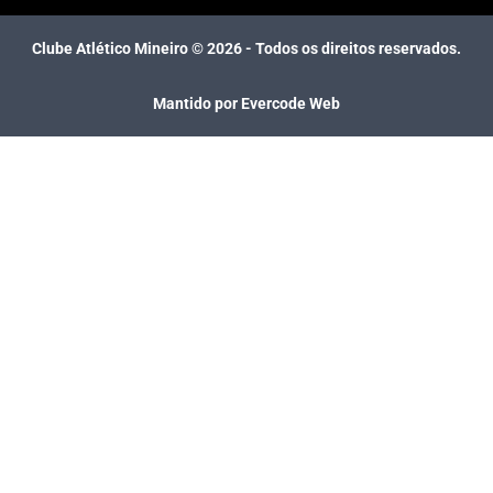
Clube Atlético Mineiro ©
2026
- Todos os direitos reservados.
Mantido por Evercode Web