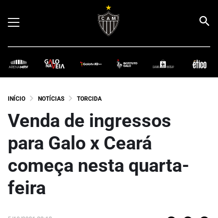
INÍCIO
NOTÍCIAS
TORCIDA
Venda de ingressos
para Galo x Ceará
começa nesta quarta-
feira