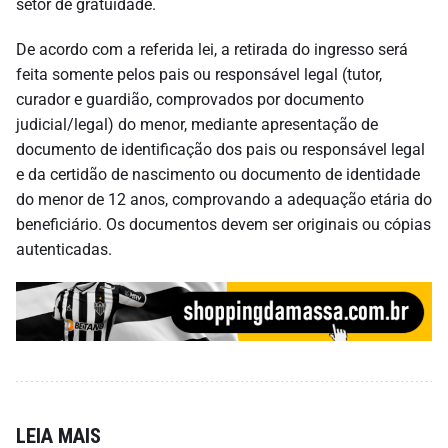
setor de gratuidade.
De acordo com a referida lei, a retirada do ingresso será
feita somente pelos pais ou responsável legal (tutor,
curador e guardião, comprovados por documento
judicial/legal) do menor, mediante apresentação de
documento de identificação dos pais ou responsável legal
e da certidão de nascimento ou documento de identidade
do menor de 12 anos, comprovando a adequação etária do
beneficiário. Os documentos devem ser originais ou cópias
autenticadas.
LEIA MAIS