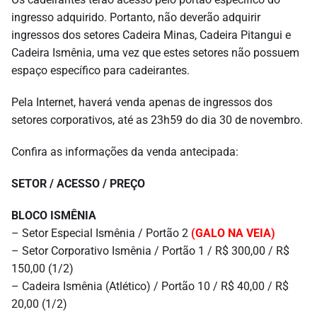
ingresso adquirido. Portanto, não deverão adquirir
ingressos dos setores Cadeira Minas, Cadeira Pitangui e
Cadeira Ismênia, uma vez que estes setores não possuem
espaço específico para cadeirantes.
Pela Internet, haverá venda apenas de ingressos dos
setores corporativos, até as 23h59 do dia 30 de novembro.
Confira as informações da venda antecipada:
SETOR / ACESSO / PREÇO
BLOCO ISMÊNIA
– Setor Especial Ismênia / Portão 2
(GALO NA VEIA)
– Setor Corporativo Ismênia / Portão 1 / R$ 300,00 / R$
150,00 (1/2)
– Cadeira Ismênia (Atlético) / Portão 10 / R$ 40,00 / R$
20,00 (1/2)