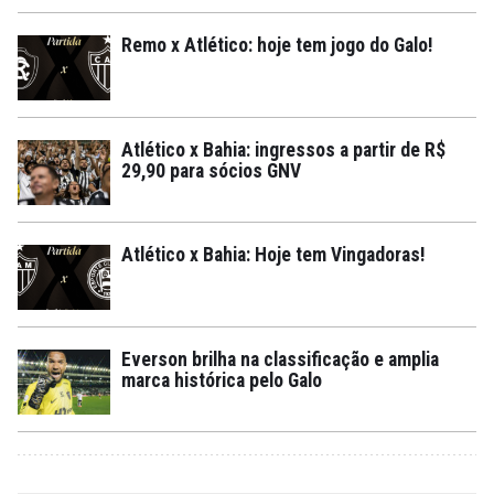
Remo x Atlético: hoje tem jogo do Galo!
Atlético x Bahia: ingressos a partir de R$
29,90 para sócios GNV
Atlético x Bahia: Hoje tem Vingadoras!
Everson brilha na classificação e amplia
marca histórica pelo Galo