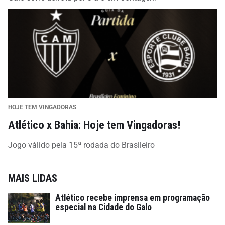
HOJE TEM VINGADORAS
Atlético x Bahia: Hoje tem Vingadoras!
Jogo válido pela 15ª rodada do Brasileiro
MAIS LIDAS
Atlético recebe imprensa em programação
especial na Cidade do Galo