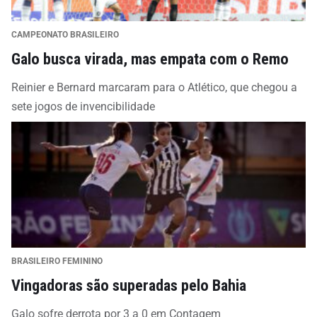
CAMPEONATO BRASILEIRO
Galo busca virada, mas empata com o Remo
Reinier e Bernard marcaram para o Atlético, que chegou a
sete jogos de invencibilidade
BRASILEIRO FEMININO
Vingadoras são superadas pelo Bahia
Galo sofre derrota por 3 a 0 em Contagem