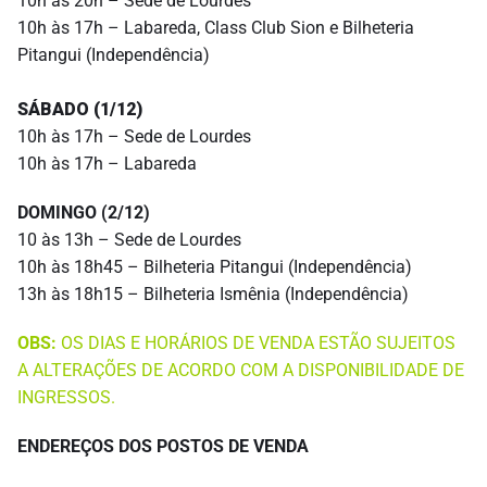
10h às 20h – Sede de Lourdes
10h às 17h – Labareda, Class Club Sion e Bilheteria
Pitangui (Independência)
SÁBADO (1/12)
10h às 17h – Sede de Lourdes
10h às 17h – Labareda
DOMINGO (2/12)
10 às 13h – Sede de Lourdes
10h às 18h45 – Bilheteria Pitangui (Independência)
13h às 18h15 – Bilheteria Ismênia (Independência)
OBS:
OS DIAS E HORÁRIOS DE VENDA ESTÃO SUJEITOS
A ALTERAÇÕES DE ACORDO COM A DISPONIBILIDADE DE
INGRESSOS.
ENDEREÇOS DOS POSTOS DE VENDA