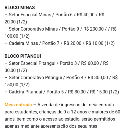
BLOCO MINAS
– Setor Especial Minas / Portão 6 / R$ 40,00 / R$
20,00 (1/2)
– Setor Corporativo Minas / Portão 9 / R$ 200,00 / / R$
100,00 (1/2)
– Cadeira Minas / Portão 7 / R$ 20,00 / R$ 10,00 (1/2)
BLOCO PITANGUI
– Setor Especial Pitangui / Portão 3 / R$ 60,00 / R$
30,00 (1/2)
– Setor Corporativo Pitangui / Portão 4 / R$ 300,00 / R$
150,00 (1/2)
– Cadeira Pitangui / Portão 5 / R$ 30,00 / R$ 15,00 (1/2)
Meia entrada
– A venda de ingressos de meia entrada
para estudantes, crianças de 0 a 12 anos e maiores de 60
anos, bem como o acesso ao estádio, serão permitidos
apenas mediante apresentação dos seguintes