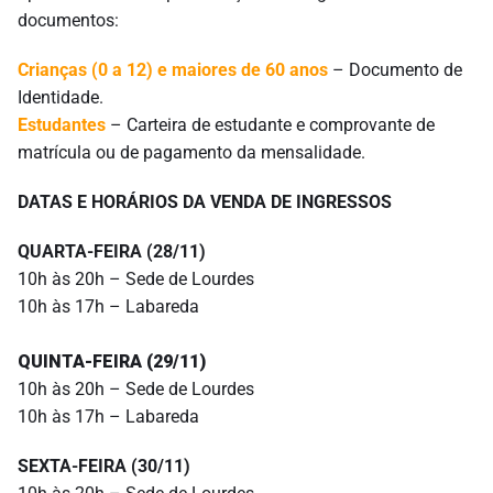
documentos:
Crianças (0 a 12) e maiores de 60 anos
– Documento de
Identidade.
Estudantes
– Carteira de estudante e comprovante de
matrícula ou de pagamento da mensalidade.
DATAS E HORÁRIOS DA VENDA DE INGRESSOS
QUARTA-FEIRA (28/11)
10h às 20h – Sede de Lourdes
10h às 17h – Labareda
QUINTA-FEIRA (29/11)
10h às 20h – Sede de Lourdes
10h às 17h – Labareda
SEXTA-FEIRA (30/11)