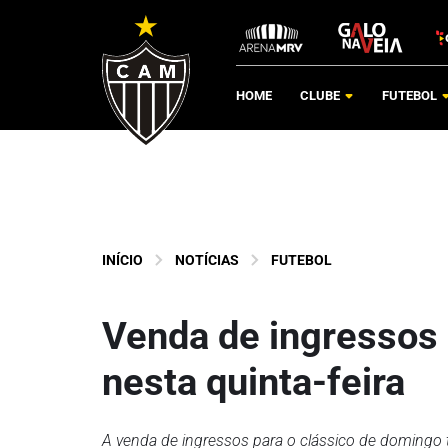
HOME
CLUBE
FUTEBOL
INÍCIO
NOTÍCIAS
FUTEBOL
Venda de ingressos p
nesta quinta-feira
A venda de ingressos para o clássico de domingo ter