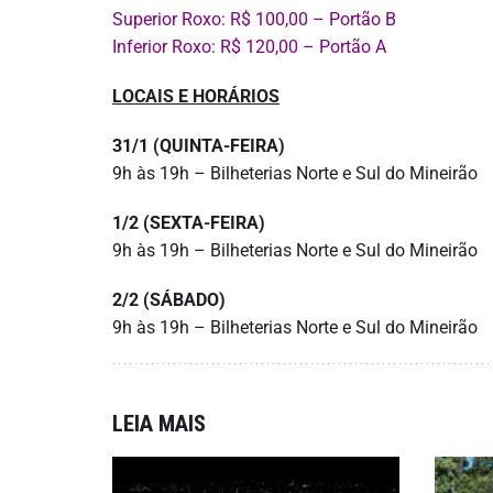
Superior Roxo: R$ 100,00 – Portão B
Inferior Roxo: R$ 120,00 – Portão A
LOCAIS E HORÁRIOS
31/1 (QUINTA-FEIRA)
9h às 19h – Bilheterias Norte e Sul do Mineirão
1/2 (SEXTA-FEIRA)
9h às 19h – Bilheterias Norte e Sul do Mineirão
2/2 (SÁBADO)
9h às 19h – Bilheterias Norte e Sul do Mineirão
LEIA MAIS