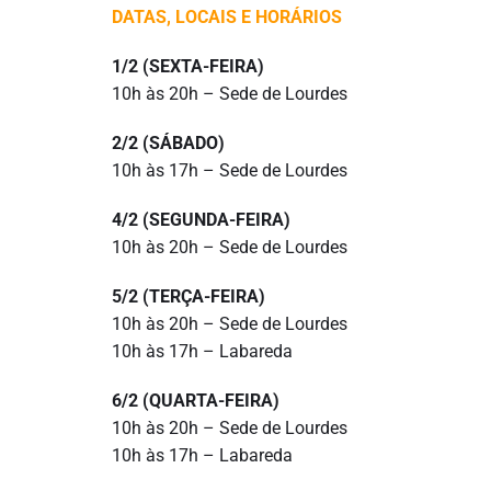
DATAS, LOCAIS E HORÁRIOS
1/2 (SEXTA-FEIRA)
10h às 20h – Sede de Lourdes
2/2 (SÁBADO)
10h às 17h – Sede de Lourdes
4/2 (SEGUNDA-FEIRA)
10h às 20h – Sede de Lourdes
5/2 (TERÇA-FEIRA)
10h às 20h – Sede de Lourdes
10h às 17h – Labareda
6/2 (QUARTA-FEIRA)
10h às 20h – Sede de Lourdes
10h às 17h – Labareda