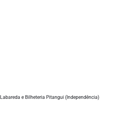
Labareda e Bilheteria Pitangui (Independência)