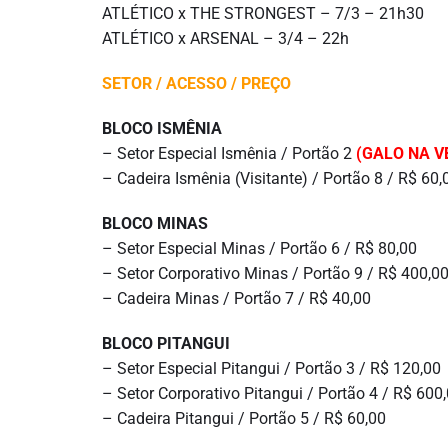
ATLÉTICO x THE STRONGEST – 7/3 – 21h30
ATLÉTICO x ARSENAL – 3/4 – 22h
SETOR / ACESSO / PREÇO
BLOCO ISMÊNIA
– Setor Especial Ismênia / Portão 2
(GALO NA V
– Cadeira Ismênia (Visitante) / Portão 8 / R$ 60,
BLOCO MINAS
– Setor Especial Minas / Portão 6 / R$ 80,00
– Setor Corporativo Minas / Portão 9 / R$ 400,0
– Cadeira Minas / Portão 7 / R$ 40,00
BLOCO PITANGUI
– Setor Especial Pitangui / Portão 3 / R$ 120,00
– Setor Corporativo Pitangui / Portão 4 / R$ 600
– Cadeira Pitangui / Portão 5 / R$ 60,00