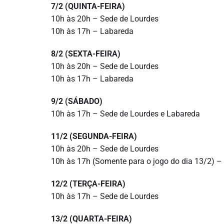
7/2 (QUINTA-FEIRA)
10h às 20h – Sede de Lourdes
10h às 17h – Labareda
8/2 (SEXTA-FEIRA)
10h às 20h – Sede de Lourdes
10h às 17h – Labareda
9/2 (SÁBADO)
10h às 17h – Sede de Lourdes e Labareda
11/2 (SEGUNDA-FEIRA)
10h às 20h – Sede de Lourdes
10h às 17h (Somente para o jogo do dia 13/2) – 
12/2 (TERÇA-FEIRA)
10h às 17h – Sede de Lourdes
13/2 (QUARTA-FEIRA)