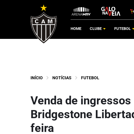
HOME
CLUBE
FUTEBOL
INÍCIO
NOTÍCIAS
FUTEBOL
Venda de ingressos 
Bridgestone Liberta
feira