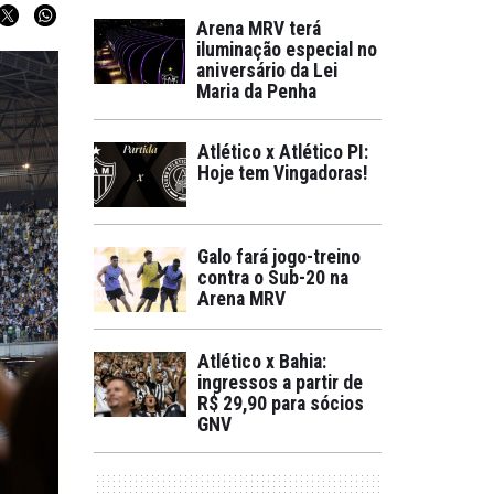
Arena MRV terá
iluminação especial no
aniversário da Lei
Maria da Penha
Atlético x Atlético PI:
Hoje tem Vingadoras!
Galo fará jogo-treino
contra o Sub-20 na
Arena MRV
Atlético x Bahia:
ingressos a partir de
R$ 29,90 para sócios
GNV