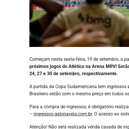
Começam nesta sexta-feira, 19 de setembro, a pa
próximos jogos
do Atlético na Arena MRV! Serão
24, 27 e 30 de setembro, respectivamente.
A partida da Copa Sudamericana tem ingressos
Brasileiro estão com o mesmo preço em todos os
Para a compra de ingressos, é obrigatório realiza
–
ingressos.galonaveia.com.br
. O acesso ao sis
Atenção! Não será realizada venda casada de ing