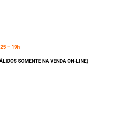
025 – 19h
ÁLIDOS SOMENTE NA VENDA ON-LINE)