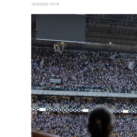
18/9/2025 19:18