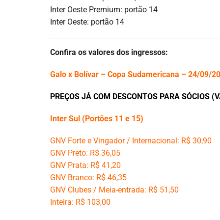
Inter Oeste Premium: portão 14
Inter Oeste: portão 14
Confira os valores dos ingressos:
Galo x Bolívar – Copa Sudamericana – 24/09/2
PREÇOS JÁ COM DESCONTOS PARA SÓCIOS (V
Inter Sul (Portões 11 e 15)
GNV Forte e Vingador / Internacional: R$ 30,90
GNV Preto: R$ 36,05
GNV Prata: R$ 41,20
GNV Branco: R$ 46,35
GNV Clubes / Meia-entrada: R$ 51,50
Inteira: R$ 103,00