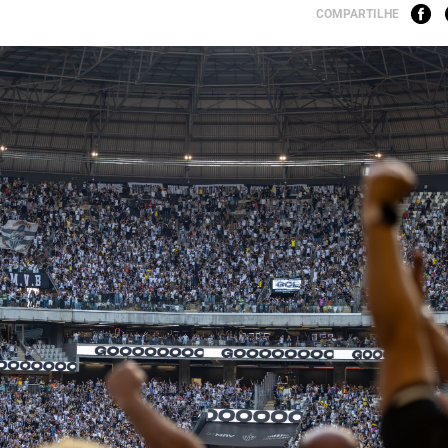
COMPARTILHE