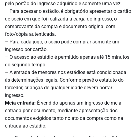
pelo portão do ingresso adquirido e somente uma vez.
– Para acessar o estádio, é obrigatório apresentar o cartão
de sócio em que foi realizada a carga do ingresso, o
comprovante da compra e documento original com
foto/cópia autenticada.
– Para cada jogo, o sócio pode comprar somente um
ingresso por cartão.
– O acesso ao estádio é permitido apenas até 15 minutos
do segundo tempo.
– A entrada de menores nos estádios está condicionada
às determinações legais. Conforme prevê o estatuto do
torcedor, crianças de qualquer idade devem portar
ingresso.
Meia entrada:
É vendido apenas um ingresso de meia
entrada por documento, mediante apresentação dos
documentos exigidos tanto no ato da compra como na
entrada ao estádio: