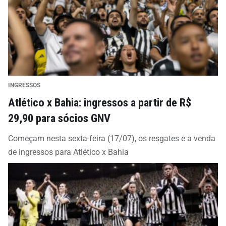
INGRESSOS
Atlético x Bahia: ingressos a partir de R$
29,90 para sócios GNV
Começam nesta sexta-feira (17/07), os resgates e a venda
de ingressos para Atlético x Bahia