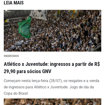
LEIA MAIS
INGRESSOS
Atlético x Juventude: ingressos a partir de R$
29,90 para sócios GNV
Começam nesta terça-feira (28/07), os resgates e a venda
de ingressos para Atlético x Juventude. Jogo de ida da
Copa do Brasil