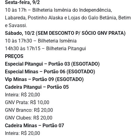
Sexta-feira, 9/2
10 às 17h – Bilheteria Ismênia do Independência,
Labareda, Postinho Alaska e Lojas do Galo Betânia, Betim
e Savassi.
Sábado, 10/2 (SEM DESCONTO P/ SÓCIO GNV PRATA)
10 às 17h30 – Bilheteria Ismênia
14h30 às 17h15 – Bilheteria Pitangui
PREÇOS
Especial Pitangui – Portão 03 (ESGOTADO)
Especial Minas – Portão 06 (ESGOTADO)
Vip Minas – Portão 09 (ESGOTADO)
Cadeira Pitangui – Portão 05
Inteira: R$ 20,00
GNV Prata: R$ 10,00
GNV Branco: R$ 20,00
GNV Clubes: R$ 20,00
Cadeira Minas – Portão 07
Inteira: R$ 20,00