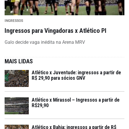
INGRESSOS
Ingressos para Vingadoras x Atlético PI
Galo decide vaga inédita na Arena MRV
MAIS LIDAS
Atlético x Juventude: ingressos a partir de
R$ 29,90 para sócios GNV
Atlético x Mirassol – Ingressos a partir de
R$29,90
Atlético x Bahia: ingressos a partir de R$