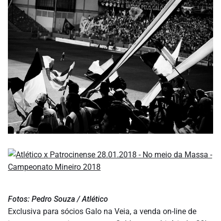
Fotos: Pedro Souza / Atlético
Exclusiva para sócios Galo na Veia, a venda on-line de