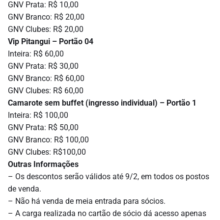
GNV Prata: R$ 10,00
GNV Branco: R$ 20,00
GNV Clubes: R$ 20,00
Vip Pitangui – Portão 04
Inteira: R$ 60,00
GNV Prata: R$ 30,00
GNV Branco: R$ 60,00
GNV Clubes: R$ 60,00
Camarote sem buffet (ingresso individual) – Portão 1
Inteira: R$ 100,00
GNV Prata: R$ 50,00
GNV Branco: R$ 100,00
GNV Clubes: R$100,00
Outras Informações
– Os descontos serão válidos até 9/2, em todos os postos
de venda.
– Não há venda de meia entrada para sócios.
– A carga realizada no cartão de sócio dá acesso apenas