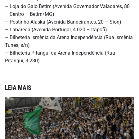
– Loja do Galo Betim (Avenida Governador Valadares, 88
– Centro – Betim/MG)
– Postinho Alaska (Avenida Bandeirantes, 20 – Sion)
– Labareda (Avenida Portugal, 4.020 – Itapoã)
– Bilheteria Ismênia da Arena Independência (Rua Ismênia
Tunes, s/n)
– Bilheteria Pitangui da Arena Independência (Rua
Pitangui, 3.230)
LEIA MAIS