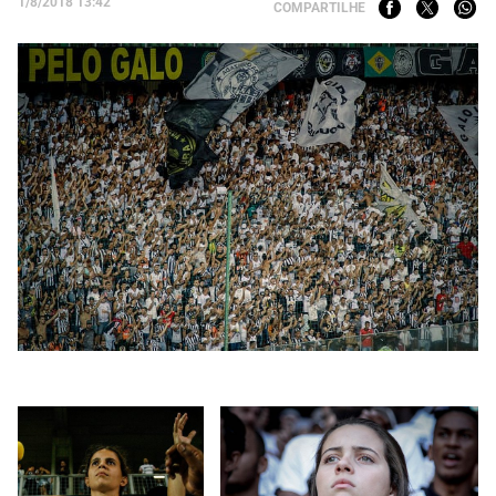
1/8/2018 13:42
COMPARTILHE