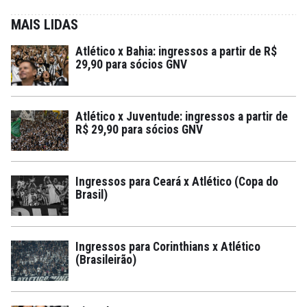
MAIS LIDAS
Atlético x Bahia: ingressos a partir de R$
29,90 para sócios GNV
Atlético x Juventude: ingressos a partir de
R$ 29,90 para sócios GNV
Ingressos para Ceará x Atlético (Copa do
Brasil)
Ingressos para Corinthians x Atlético
(Brasileirão)