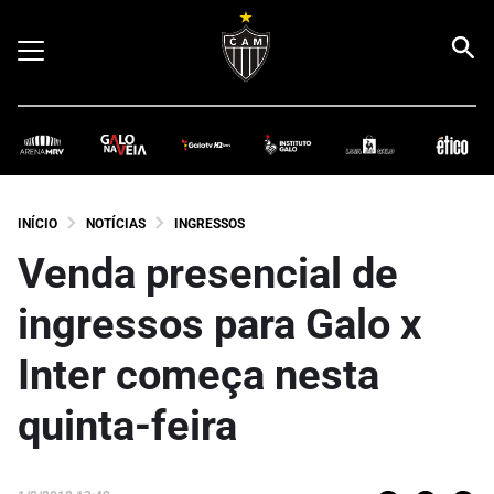
INÍCIO
NOTÍCIAS
INGRESSOS
Venda presencial de
ingressos para Galo x
Inter começa nesta
quinta-feira