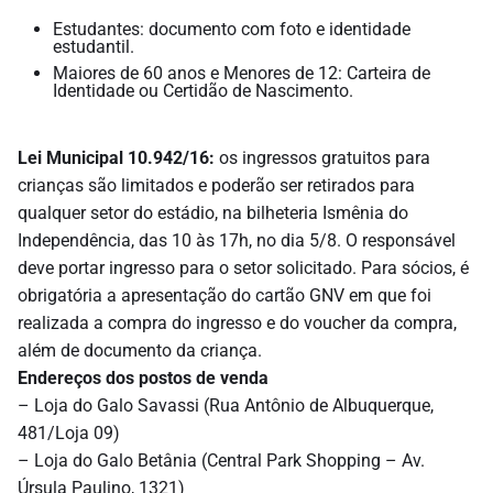
Estudantes: documento com foto e identidade
estudantil.
Maiores de 60 anos e Menores de 12: Carteira de
Identidade ou Certidão de Nascimento.
Lei Municipal 10.942/16:
os ingressos gratuitos para
crianças são limitados e poderão ser retirados para
qualquer setor do estádio, na bilheteria Ismênia do
Independência, das 10 às 17h, no dia 5/8. O responsável
deve portar ingresso para o setor solicitado. Para sócios, é
obrigatória a apresentação do cartão GNV em que foi
realizada a compra do ingresso e do voucher da compra,
além de documento da criança.
Endereços dos postos de venda
– Loja do Galo Savassi (Rua Antônio de Albuquerque,
481/Loja 09)
– Loja do Galo Betânia (Central Park Shopping – Av.
Úrsula Paulino, 1321)