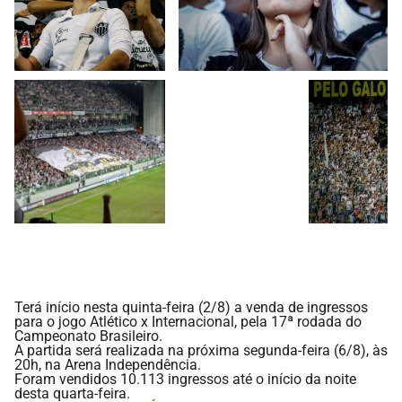
Terá início nesta quinta-feira (2/8) a venda de ingressos
para o jogo Atlético x Internacional, pela 17ª rodada do
Campeonato Brasileiro.
A partida será realizada na próxima segunda-feira (6/8), às
20h, na Arena Independência.
Foram vendidos 10.113 ingressos até o início da noite
desta quarta-feira.