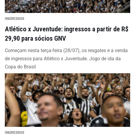
INGRESSOS
Atlético x Juventude: ingressos a partir de R$
29,90 para sócios GNV
Começam nesta terça-feira (28/07), os resgates e a venda
de ingressos para Atlético x Juventude. Jogo de ida da
Copa do Brasil
INGRESSOS