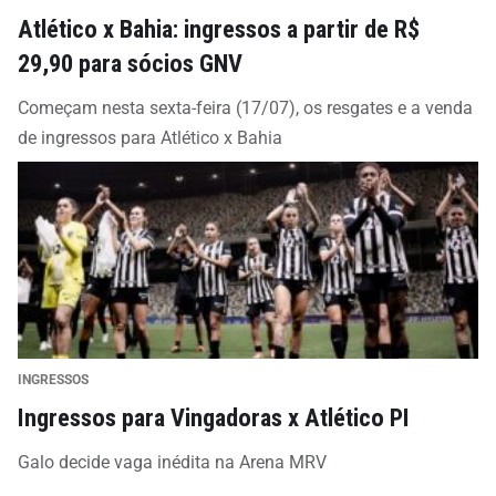
Atlético x Bahia: ingressos a partir de R$
29,90 para sócios GNV
Começam nesta sexta-feira (17/07), os resgates e a venda
de ingressos para Atlético x Bahia
INGRESSOS
Ingressos para Vingadoras x Atlético PI
Galo decide vaga inédita na Arena MRV