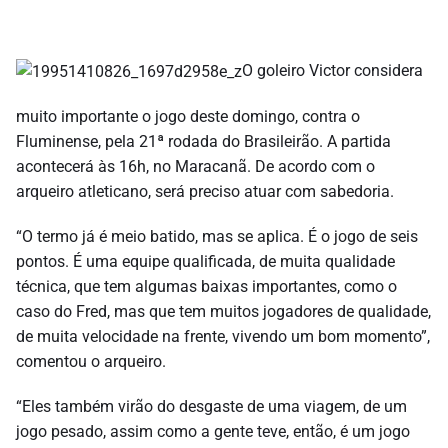
O goleiro Victor considera
muito importante o jogo deste domingo, contra o
Fluminense, pela 21ª rodada do Brasileirão. A partida
acontecerá às 16h, no Maracanã. De acordo com o
arqueiro atleticano, será preciso atuar com sabedoria.
“O termo já é meio batido, mas se aplica. É o jogo de seis
pontos. É uma equipe qualificada, de muita qualidade
técnica, que tem algumas baixas importantes, como o
caso do Fred, mas que tem muitos jogadores de qualidade,
de muita velocidade na frente, vivendo um bom momento”,
comentou o arqueiro.
“Eles também virão do desgaste de uma viagem, de um
jogo pesado, assim como a gente teve, então, é um jogo