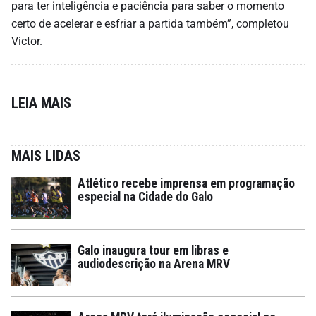
para ter inteligência e paciência para saber o momento
certo de acelerar e esfriar a partida também”, completou
Victor.
LEIA MAIS
MAIS LIDAS
Atlético recebe imprensa em programação
especial na Cidade do Galo
Galo inaugura tour em libras e
audiodescrição na Arena MRV