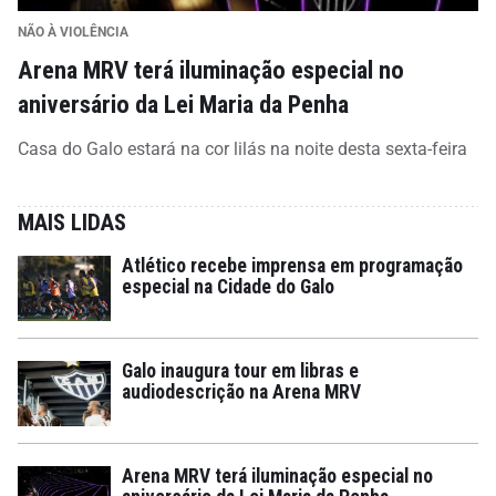
NÃO À VIOLÊNCIA
Arena MRV terá iluminação especial no
aniversário da Lei Maria da Penha
Casa do Galo estará na cor lilás na noite desta sexta-feira
MAIS LIDAS
Atlético recebe imprensa em programação
especial na Cidade do Galo
Galo inaugura tour em libras e
audiodescrição na Arena MRV
Arena MRV terá iluminação especial no