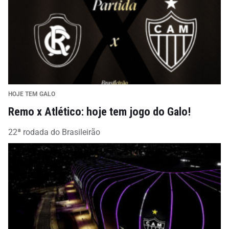
HOJE TEM GALO
Remo x Atlético: hoje tem jogo do Galo!
22ª rodada do Brasileirão