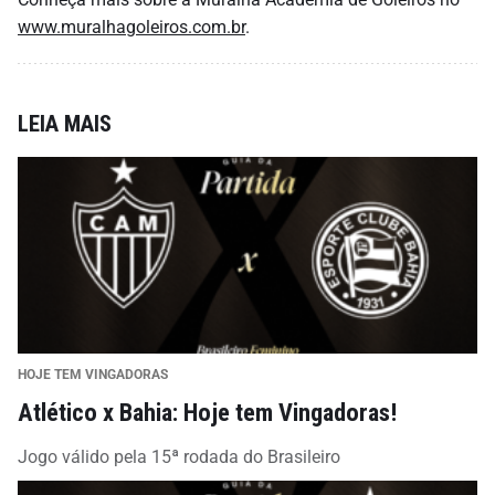
www.muralhagoleiros.com.br
.
LEIA MAIS
HOJE TEM VINGADORAS
Atlético x Bahia: Hoje tem Vingadoras!
Jogo válido pela 15ª rodada do Brasileiro