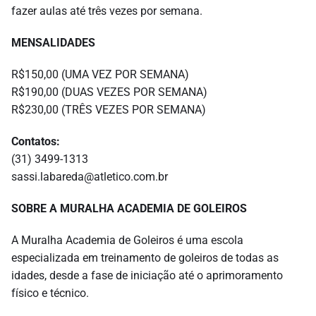
fazer aulas até três vezes por semana.
MENSALIDADES
R$150,00 (UMA VEZ POR SEMANA)
R$190,00 (DUAS VEZES POR SEMANA)
R$230,00 (TRÊS VEZES POR SEMANA)
Contatos:
(31) 3499-1313
sassi.labareda@atletico.com.br
SOBRE A MURALHA ACADEMIA DE GOLEIROS
A Muralha Academia de Goleiros é uma escola
especializada em treinamento de goleiros de todas as
idades, desde a fase de iniciação até o aprimoramento
físico e técnico.