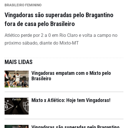
BRASILEIRO FEMININO
Vingadoras são superadas pelo Bragantino
fora de casa pelo Brasileiro
Atlético perde por 2 a 0 em Rio Claro e volta a campo no
próximo sábado, diante do Mixto-MT
MAIS LIDAS
Vingadoras empatam com o Mixto pelo
Brasileiro
Mixto x Atlético: Hoje tem Vingadoras!
Vingadoras são superadas pelo Bragantino