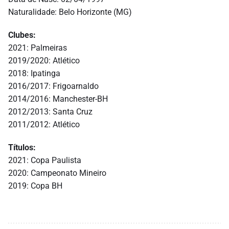
Naturalidade: Belo Horizonte (MG)
Clubes:
2021: Palmeiras
2019/2020: Atlético
2018: Ipatinga
2016/2017: Frigoarnaldo
2014/2016: Manchester-BH
2012/2013: Santa Cruz
2011/2012: Atlético
Títulos:
2021: Copa Paulista
2020: Campeonato Mineiro
2019: Copa BH