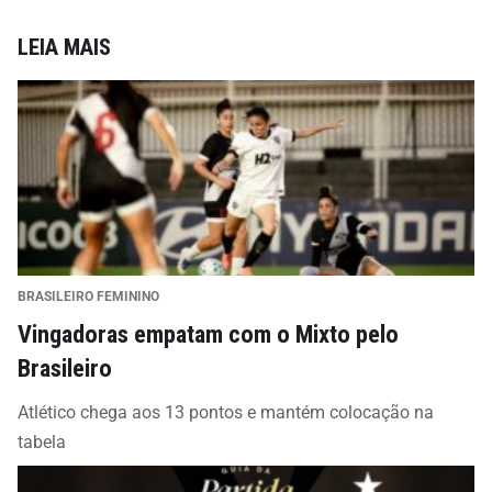
LEIA MAIS
BRASILEIRO FEMININO
Vingadoras empatam com o Mixto pelo
Brasileiro
Atlético chega aos 13 pontos e mantém colocação na
tabela