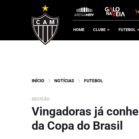
HOME
CLUBE
FUTEBOL
INÍCIO
NOTÍCIAS
FUTEBOL
DECISÃO
Vingadoras já conhe
da Copa do Brasil