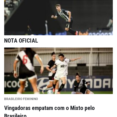
NOTA OFICIAL
BRASILEIRO FEMININO
Vingadoras empatam com o Mixto pelo
Brasileiro