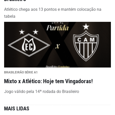
Atlético chega aos 13 pontos e mantém colocação na
tabela
BRASILEIRÃO SÉRIE A1
Mixto x Atlético: Hoje tem Vingadoras!
Jogo válido pela 14ª rodada do Brasileiro
MAIS LIDAS