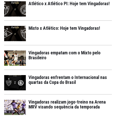
Atlético x Atlético PI: Hoje tem Vingadoras!
Mixto x Atlético: Hoje tem Vingadoras!
Vingadoras empatam com o Mixto pelo
Brasileiro
Vingadoras enfrentam o Internacional nas
quartas da Copa do Brasil
Vingadoras realizam jogo-treino na Arena
MRV visando sequência da temporada