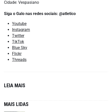
Cidade: Vespasiano
Siga o Galo nas redes sociais: @atletico
Youtube
Instagram
Twitter
TikTok
Blue Sky
Flickr
Threads
LEIA MAIS
MAIS LIDAS