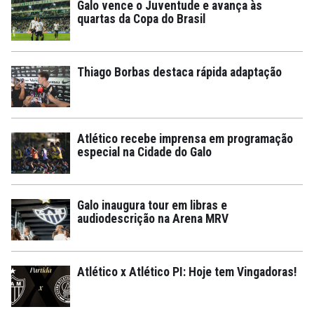
Galo vence o Juventude e avança às
quartas da Copa do Brasil
Thiago Borbas destaca rápida adaptação
Atlético recebe imprensa em programação
especial na Cidade do Galo
Galo inaugura tour em libras e
audiodescrição na Arena MRV
Atlético x Atlético PI: Hoje tem Vingadoras!