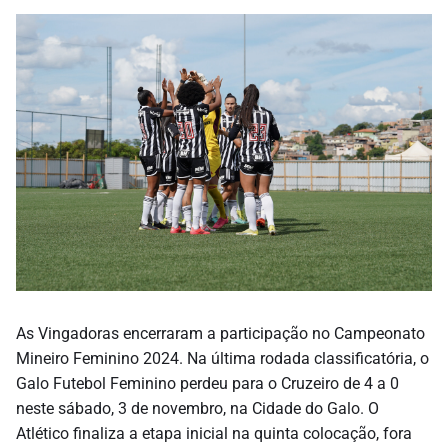
As Vingadoras encerraram a participação no Campeonato
Mineiro Feminino 2024. Na última rodada classificatória, o
Galo Futebol Feminino perdeu para o Cruzeiro de 4 a 0
neste sábado, 3 de novembro, na Cidade do Galo. O
Atlético finaliza a etapa inicial na quinta colocação, fora