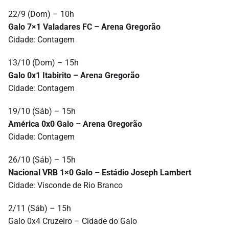
22/9 (Dom) – 10h
Galo 7×1 Valadares FC – Arena Gregorão
Cidade: Contagem
13/10 (Dom) – 15h
Galo 0x1 Itabirito – Arena Gregorão
Cidade: Contagem
19/10 (Sáb) – 15h
América 0x0 Galo – Arena Gregorão
Cidade: Contagem
26/10 (Sáb) – 15h
Nacional VRB 1×0 Galo – Estádio Joseph Lambert
Cidade: Visconde de Rio Branco
2/11 (Sáb) – 15h
Galo 0x4 Cruzeiro – Cidade do Galo