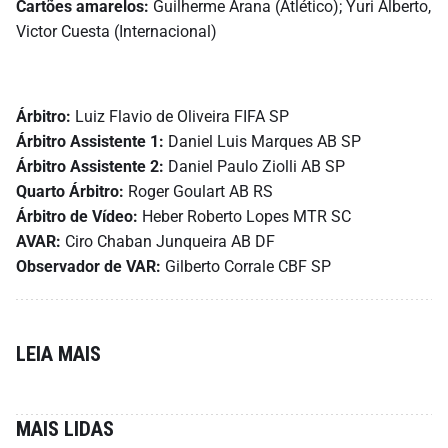
Cartões amarelos:
Guilherme Arana (Atlético); Yuri Alberto,
Victor Cuesta (Internacional)
Árbitro:
Luiz Flavio de Oliveira FIFA SP
Árbitro Assistente 1:
Daniel Luis Marques AB SP
Árbitro Assistente 2:
Daniel Paulo Ziolli AB SP
Quarto Árbitro:
Roger Goulart AB RS
Árbitro de Vídeo:
Heber Roberto Lopes MTR SC
AVAR:
Ciro Chaban Junqueira AB DF
Observador de VAR:
Gilberto Corrale CBF SP
LEIA MAIS
MAIS LIDAS