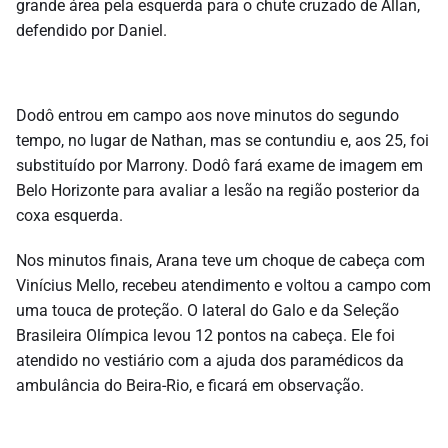
grande área pela esquerda para o chute cruzado de Allan,
defendido por Daniel.
Dodô entrou em campo aos nove minutos do segundo
tempo, no lugar de Nathan, mas se contundiu e, aos 25, foi
substituído por Marrony. Dodô fará exame de imagem em
Belo Horizonte para avaliar a lesão na região posterior da
coxa esquerda.
Nos minutos finais, Arana teve um choque de cabeça com
Vinícius Mello, recebeu atendimento e voltou a campo com
uma touca de proteção. O lateral do Galo e da Seleção
Brasileira Olímpica levou 12 pontos na cabeça. Ele foi
atendido no vestiário com a ajuda dos paramédicos da
ambulância do Beira-Rio, e ficará em observação.