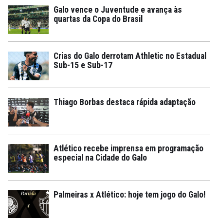
Galo vence o Juventude e avança às
quartas da Copa do Brasil
Crias do Galo derrotam Athletic no Estadual
Sub-15 e Sub-17
Thiago Borbas destaca rápida adaptação
Atlético recebe imprensa em programação
especial na Cidade do Galo
Palmeiras x Atlético: hoje tem jogo do Galo!