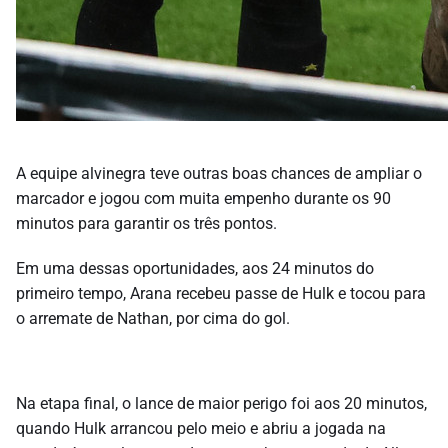
A equipe alvinegra teve outras boas chances de ampliar o
marcador e jogou com muita empenho durante os 90
minutos para garantir os três pontos.
Em uma dessas oportunidades, aos 24 minutos do
primeiro tempo, Arana recebeu passe de Hulk e tocou para
o arremate de Nathan, por cima do gol.
Na etapa final, o lance de maior perigo foi aos 20 minutos,
quando Hulk arrancou pelo meio e abriu a jogada na