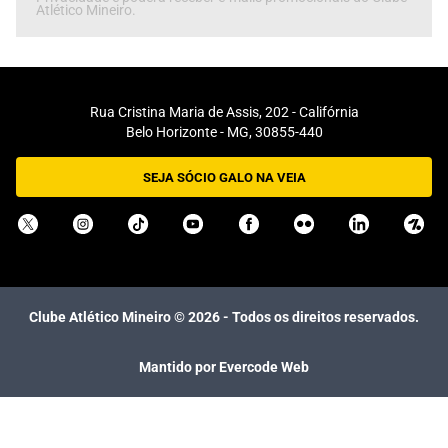
Atlético Mineiro.
Rua Cristina Maria de Assis, 202 - Califórnia
Belo Horizonte - MG, 30855-440
SEJA SÓCIO GALO NA VEIA
Clube Atlético Mineiro ©
2026
- Todos os direitos reservados.
Mantido por Evercode Web