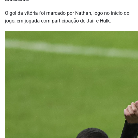
O gol da vitória foi marcado por Nathan, logo no início do
jogo, em jogada com participação de Jair e Hulk.