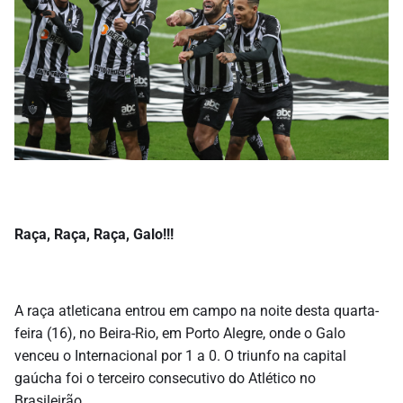
Raça, Raça, Raça, Galo!!!
A raça atleticana entrou em campo na noite desta quarta-
feira (16), no Beira-Rio, em Porto Alegre, onde o Galo
venceu o Internacional por 1 a 0. O triunfo na capital
gaúcha foi o terceiro consecutivo do Atlético no
Brasileirão.