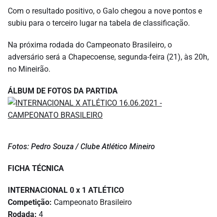
Com o resultado positivo, o Galo chegou a nove pontos e
subiu para o terceiro lugar na tabela de classificação.
Na próxima rodada do Campeonato Brasileiro, o
adversário será a Chapecoense, segunda-feira (21), às 20h,
no Mineirão.
ÁLBUM DE FOTOS DA PARTIDA
Fotos: Pedro Souza / Clube Atlético Mineiro
FICHA TÉCNICA
INTERNACIONAL 0 x 1 ATLÉTICO
Competição:
Campeonato Brasileiro
Rodada:
4