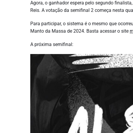
Agora, o ganhador espera pelo segundo finalista,
Reis. A votação da semifinal 2 começa nesta quart
Para participar, o sistema é o mesmo que ocorreu 
Manto da Massa de 2024. Basta acessar o site
m
A próxima semifinal: