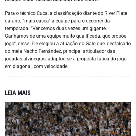
Para o técnico Cuca, a classificação diante do River Plate
garante “mais casca” à equipe para o decorrer da
temporada. “Vencemos duas vezes um gigante.
Ganhamos de uma equipe muito qualificada, que propõe
jogo”, disse. Ele elogiou a atuação do Galo que, desfalcado
do meia Nacho Fernández, principal articulador das
jogadas alvinegras, adaptou-se à proposta tática do jogo
em diagonal, com velocidade.
LEIA MAIS