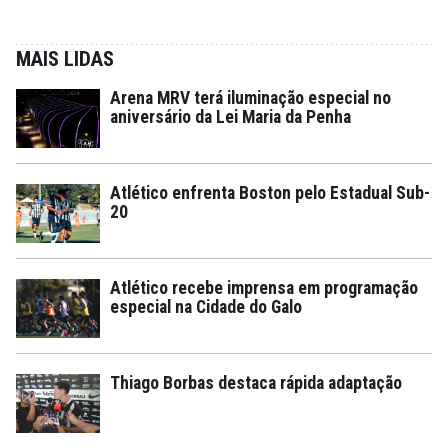
MAIS LIDAS
Arena MRV terá iluminação especial no
aniversário da Lei Maria da Penha
Atlético enfrenta Boston pelo Estadual Sub-
20
Atlético recebe imprensa em programação
especial na Cidade do Galo
Thiago Borbas destaca rápida adaptação