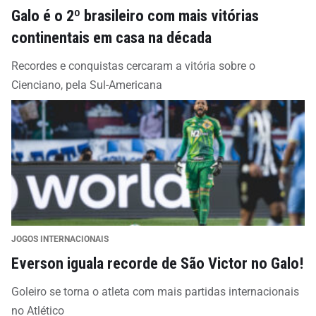
Galo é o 2º brasileiro com mais vitórias
continentais em casa na década
Recordes e conquistas cercaram a vitória sobre o
Cienciano, pela Sul-Americana
JOGOS INTERNACIONAIS
Everson iguala recorde de São Victor no Galo!
Goleiro se torna o atleta com mais partidas internacionais
no Atlético